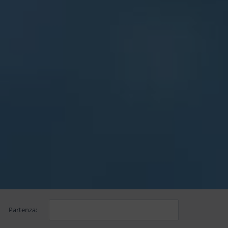
Partenza: