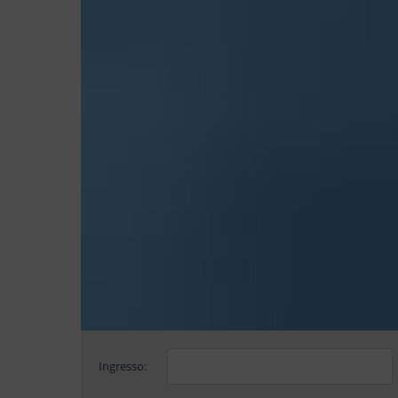
Ingresso: