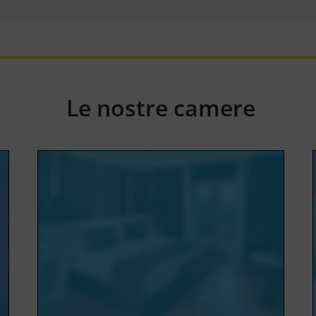
Le nostre camere