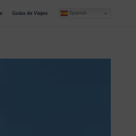
Spanish
s
Guías de Viajes