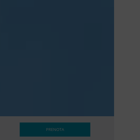
PRENOTA