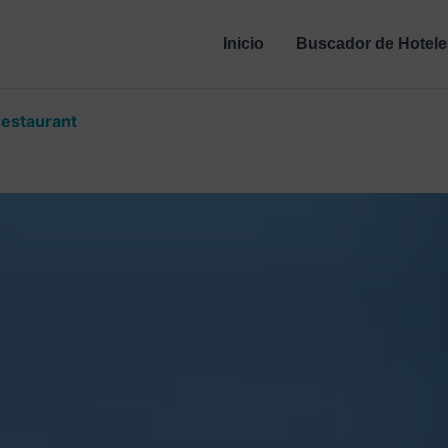
Inicio
Buscador de Hotele
restaurant