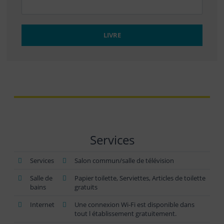
LIVRE
Services
Services
Salon commun/salle de télévision
Salle de
Papier toilette, Serviettes, Articles de toilette
bains
gratuits
Internet
Une connexion Wi-Fi est disponible dans
tout l établissement gratuitement.