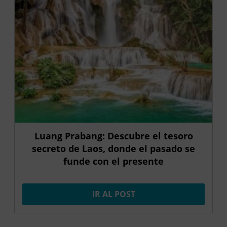
Luang Prabang: Descubre el tesoro
secreto de Laos, donde el pasado se
funde con el presente
IR AL POST