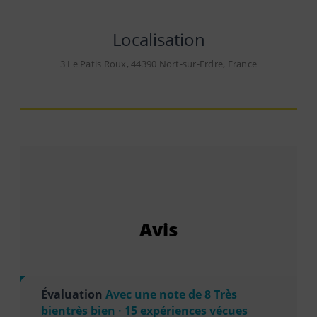
Localisation
3 Le Patis Roux, 44390 Nort-sur-Erdre, France
Avis
Évaluation
Avec une note de 8 Très
bientrès bien · 15 expériences vécues