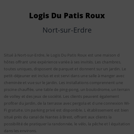
Logis Du Patis Roux
Nort-sur-Erdre
Situé à Nort-sur-Erdre, le Logis Du Patis Roux est une maison d
hôtes offrant une expérience variée à ses invités. Les chambres,
toutes uniques, disposent de parquet et donnent sur un jardin. Le
petit-déjeuner est inclus et est servi dans une salle à manger avec
cheminée et vue sur le jardin. Les installations comprennent une
piscine chauffée, une table de ping-pong, un boulodrome, un terrain
de volley et des jeux de société. Les clients peuvent également
profiter du jardin, de la terrasse avec pergola et d une connexion Wi-
Fi gratuite. Un parking privé est disponible. L établissement est bien
situé près du canal de Nantes à Brest, offrant aux clients la
possibilité de pratiquer la randonnée, le vélo, la pêche et l équitation
dans les environs.