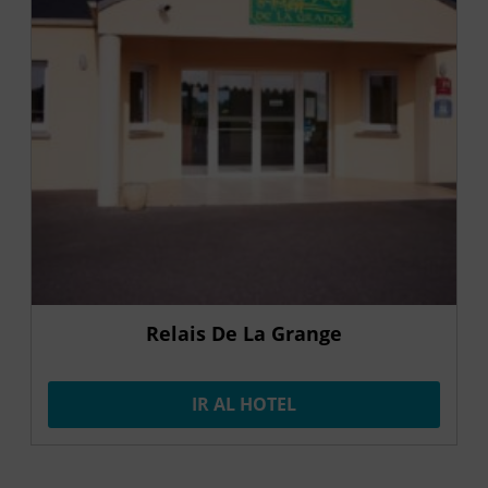
Relais De La Grange
IR AL HOTEL