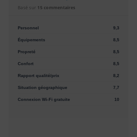
Basé sur
15 commentaires
Personnel
9,3
Équipements
8,5
Propreté
8,5
Confort
8,5
Rapport qualité/prix
8,2
Situation géographique
7,7
Connexion Wi-Fi gratuite
10