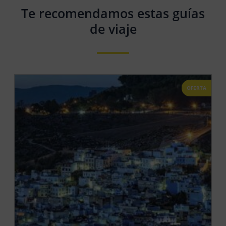
Te recomendamos estas guías
de viaje
OFERTA