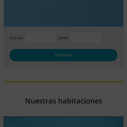
Entrada:
Salida:
RESERVAR
Nuestras habitaciones