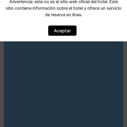
Advertencia: este no es el sitio web oficial del hotel. Este
sitio contiene información sobre el hotel y ofrece un servicio
de reserva en línea.
Aceptar