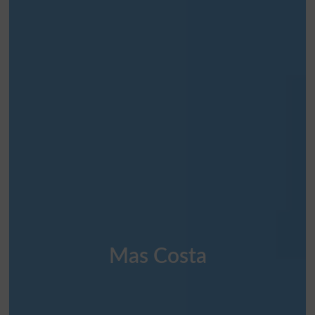
Mas Costa