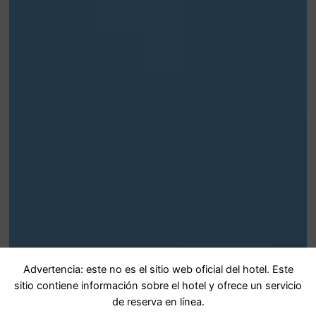
Advertencia: este no es el sitio web oficial del hotel. Este
sitio contiene información sobre el hotel y ofrece un servicio
de reserva en línea.