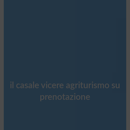
il casale vicere agriturismo su
prenotazione