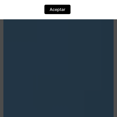
Aceptar