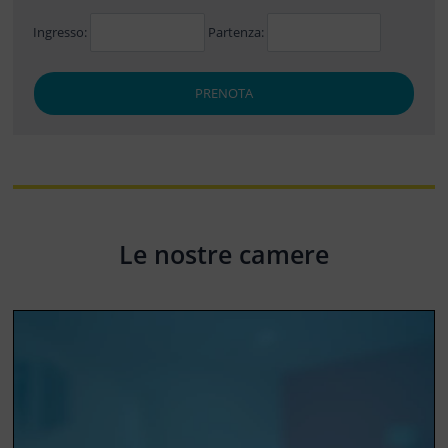
Ingresso:
Partenza:
PRENOTA
Le nostre camere