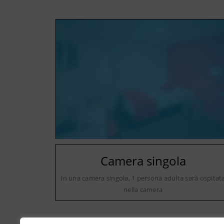
Camera singola
In una camera singola, 1 persona adulta sarà ospitat
nella camera