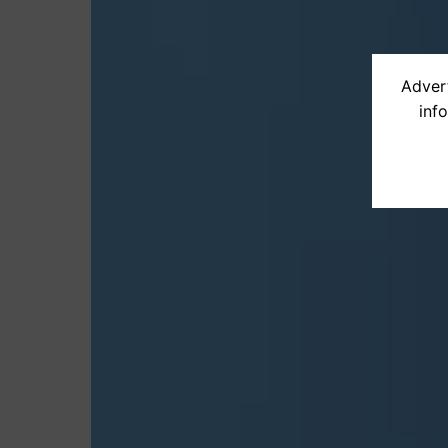
Advert
inf