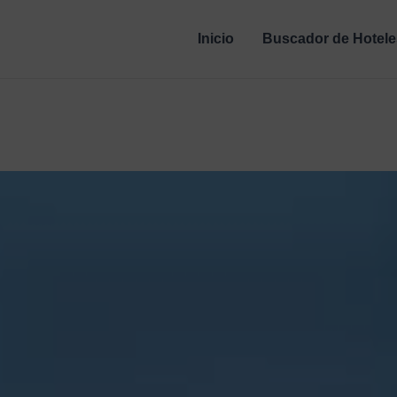
Inicio
Buscador de Hotele