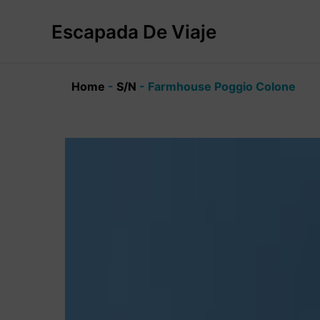
Ir
al
Escapada De Viaje
contenido
Home
-
S/N
-
Farmhouse Poggio Colone