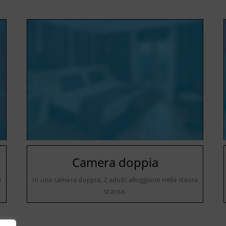
Camera doppia
a
In una camera doppia, 2 adulti alloggiano nella stessa
stanza.