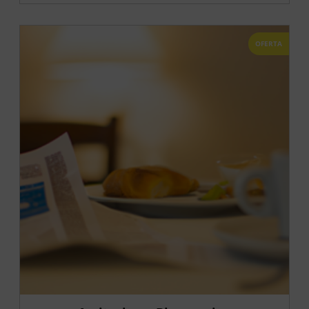
OFERTA