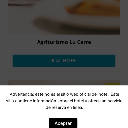
Agriturismo Lu Carre
IR AL HOTEL
OFERTA
Advertencia: este no es el sitio web oficial del hotel. Este
sitio contiene información sobre el hotel y ofrece un servicio
de reserva en línea.
Aceptar