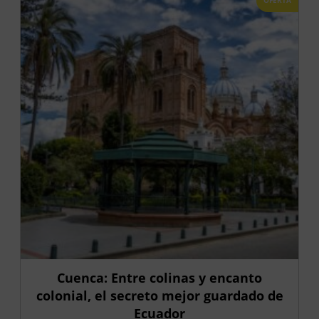
Cuenca: Entre colinas y encanto
colonial, el secreto mejor guardado de
Ecuador