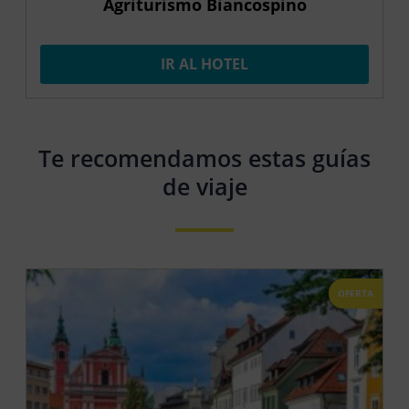
Agriturismo Biancospino
IR AL HOTEL
Te recomendamos estas guías
de viaje
OFERTA