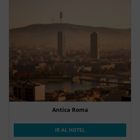
Antica Roma
IR AL HOTEL