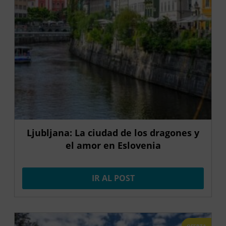
Ljubljana: La ciudad de los dragones y
el amor en Eslovenia
IR AL POST
OFERTA