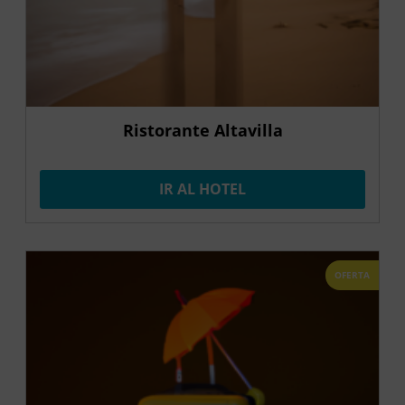
Ristorante Altavilla
IR AL HOTEL
OFERTA