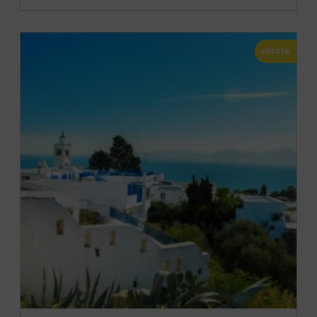
OFERTA