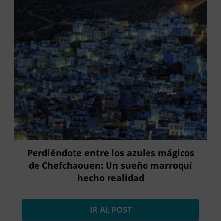
Perdiéndote entre los azules mágicos
de Chefchaouen: Un sueño marroquí
hecho realidad
IR AL POST