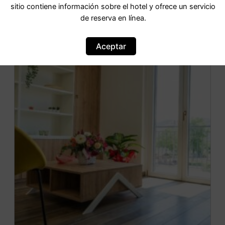
IR AL HOTEL
sitio contiene información sobre el hotel y ofrece un servicio
de reserva en línea.
Aceptar
OFERTA