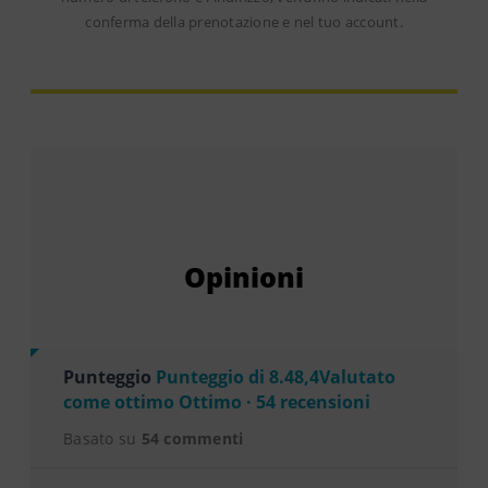
conferma della prenotazione e nel tuo account.
Opinioni
Punteggio
Punteggio di 8.48,4Valutato
come ottimo Ottimo · 54 recensioni
Basato su
54 commenti