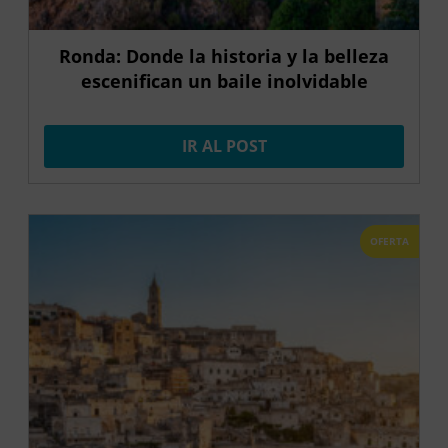
Ronda: Donde la historia y la belleza
escenifican un baile inolvidable
IR AL POST
OFERTA