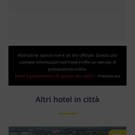
Attenzione: questo non è un sito ufficiale. Questo sito
contiene informazioni sull hotel e offre un servizio di
prenotazione online.
Siete il proprietario di questo sito web?
–
Prenota ora
Altri hotel in città
OFERTA