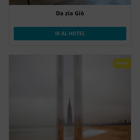
Da zia Giò
IR AL HOTEL
OFERTA