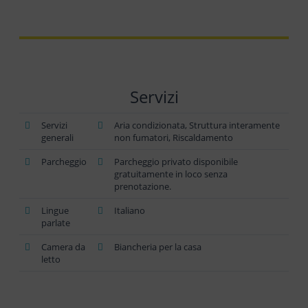
Servizi
Servizi
Aria condizionata, Struttura interamente
generali
non fumatori, Riscaldamento
Parcheggio
Parcheggio privato disponibile
gratuitamente in loco senza
prenotazione.
Lingue
Italiano
parlate
Camera da
Biancheria per la casa
letto