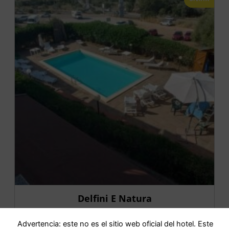
Delfini E Natura
Advertencia: este no es el sitio web oficial del hotel. Este