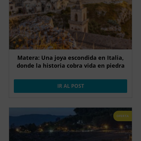
Matera: Una joya escondida en Italia,
donde la historia cobra vida en piedra
IR AL POST
OFERTA