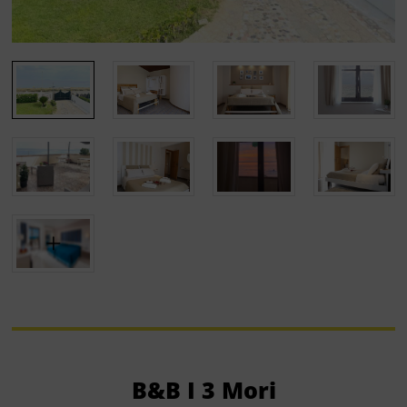
B&B I 3 Mori