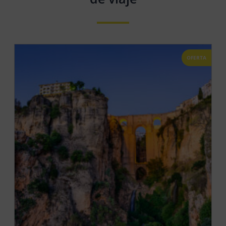
OFERTA