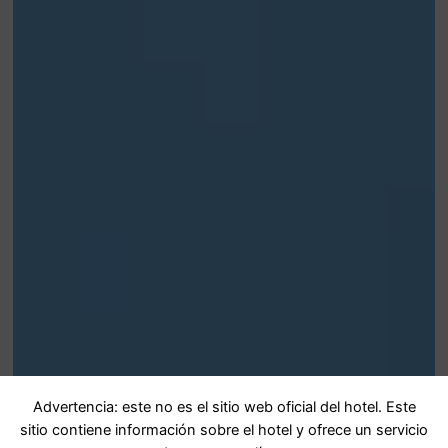
Advertencia: este no es el sitio web oficial del hotel. Este
sitio contiene información sobre el hotel y ofrece un servicio