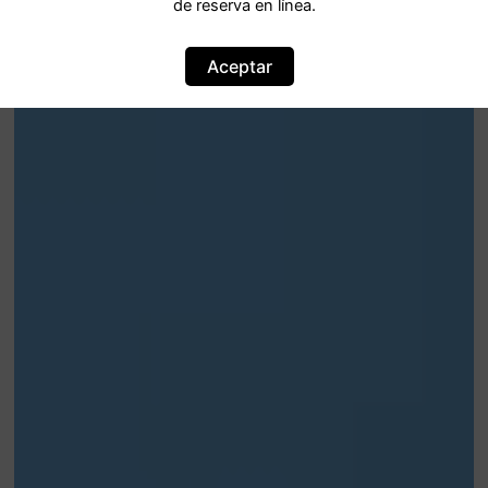
de reserva en línea.
Aceptar