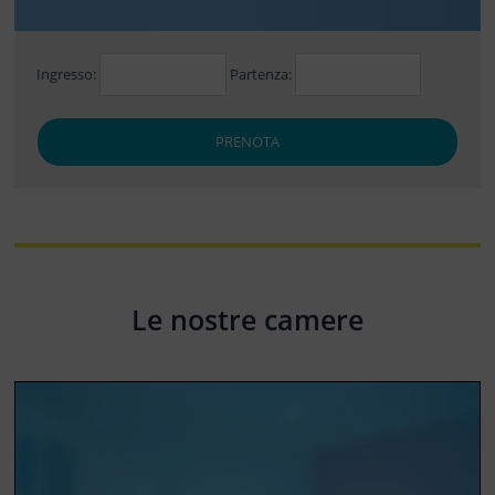
Ingresso:
Partenza:
PRENOTA
Le nostre camere