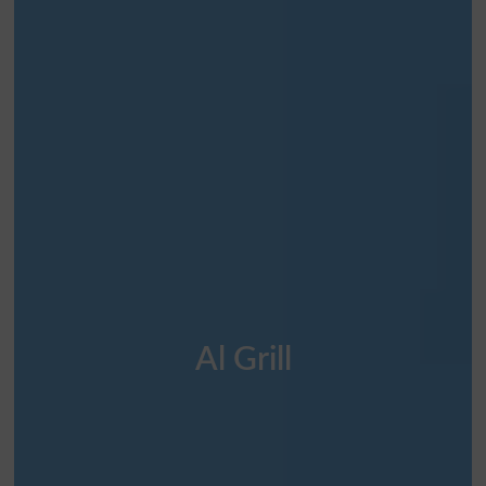
Al Grill