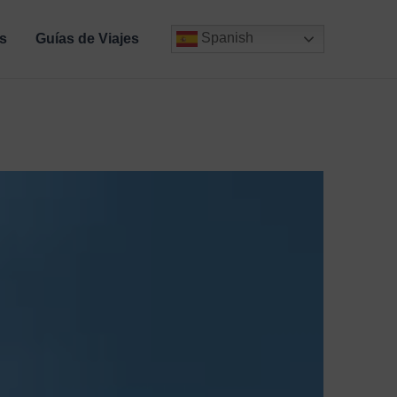
Spanish
s
Guías de Viajes