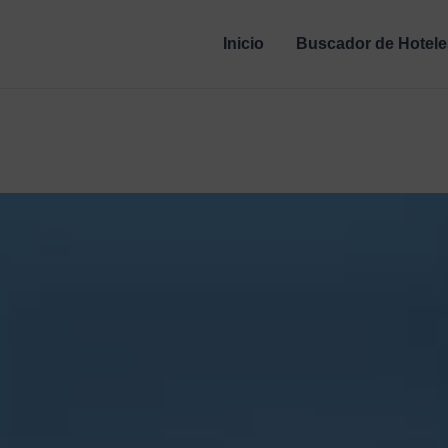
Inicio
Buscador de Hotele