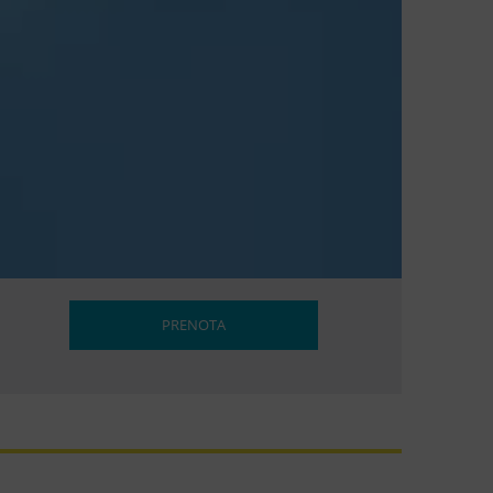
PRENOTA