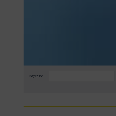
Ingresso: