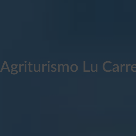
Agriturismo Lu Carr