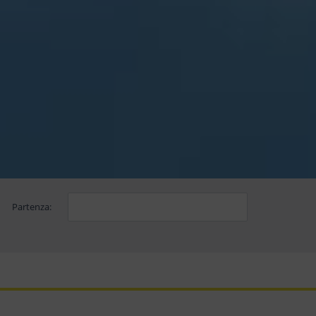
Partenza: