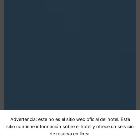
Advertencia: este no es el sitio web oficial del hotel. Este
sitio contiene información sobre el hotel y ofrece un servicio
de reserva en línea.