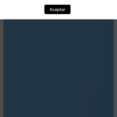
Aceptar