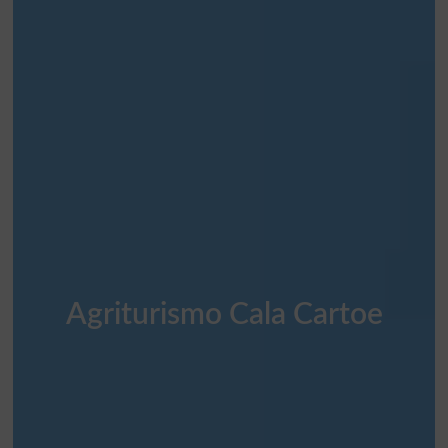
Agriturismo Cala Cartoe