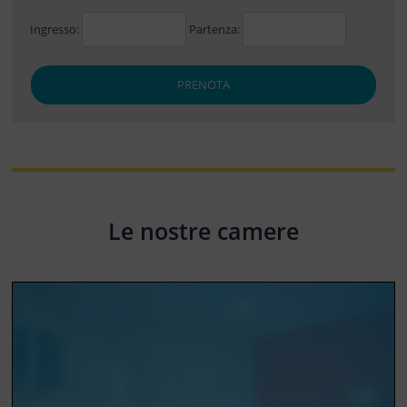
Ingresso:
Partenza:
PRENOTA
Le nostre camere