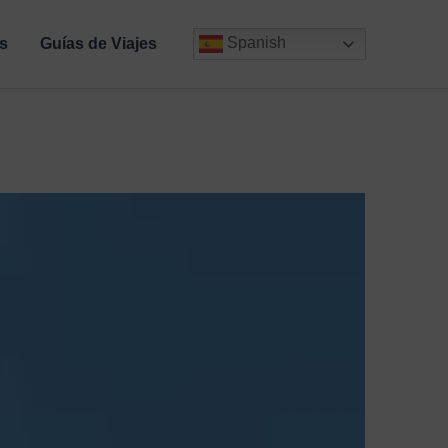
Spanish
s
Guías de Viajes