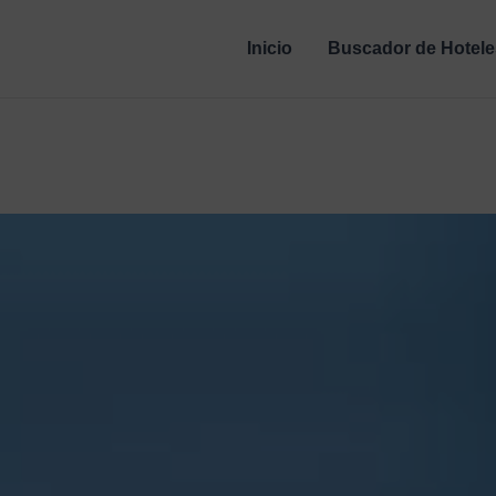
Inicio
Buscador de Hotele