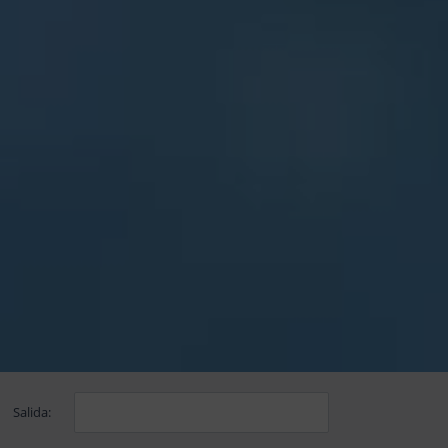
Salida: