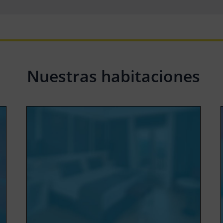
Nuestras habitaciones