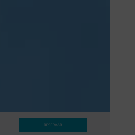
RESERVAR