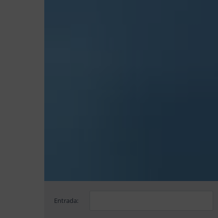
Entrada: