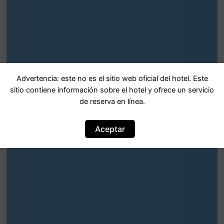
Advertencia: este no es el sitio web oficial del hotel. Este
sitio contiene información sobre el hotel y ofrece un servicio
de reserva en línea.
Aceptar