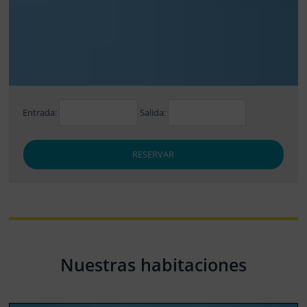
Entrada:
Salida:
RESERVAR
Nuestras habitaciones