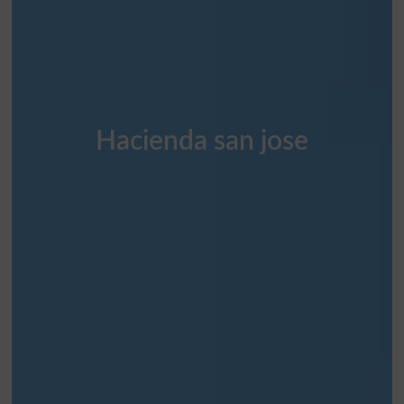
Hacienda san jose