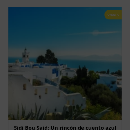
OFERTA
Sidi Bou Said: Un rincón de cuento azul