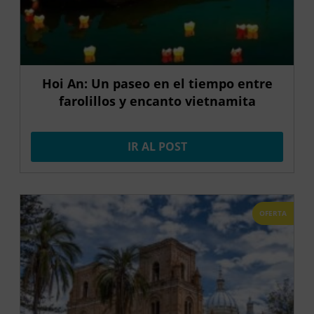
Hoi An: Un paseo en el tiempo entre
farolillos y encanto vietnamita
IR AL POST
OFERTA