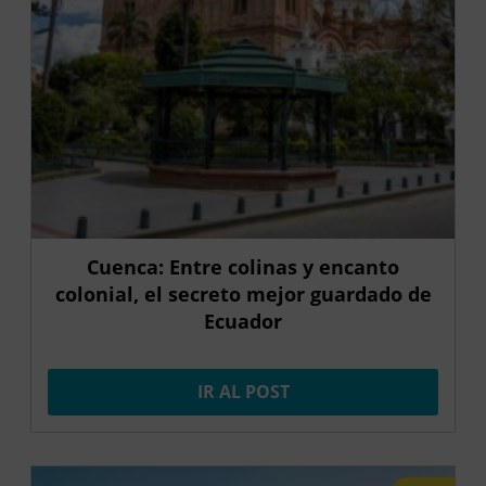
Cuenca: Entre colinas y encanto
colonial, el secreto mejor guardado de
Ecuador
IR AL POST