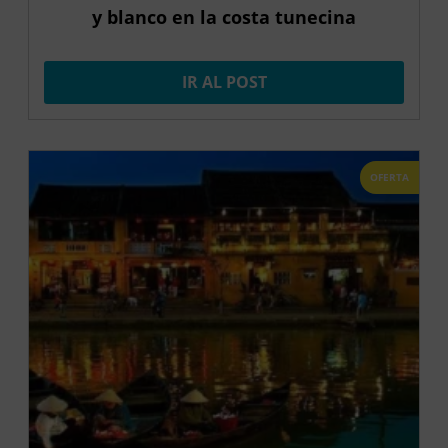
y blanco en la costa tunecina
IR AL POST
OFERTA