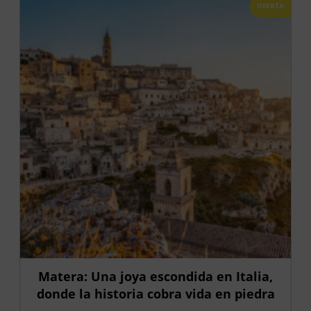
OFERTA
Matera: Una joya escondida en Italia,
donde la historia cobra vida en piedra