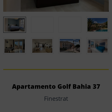
Apartamento Golf Bahia 37
Finestrat