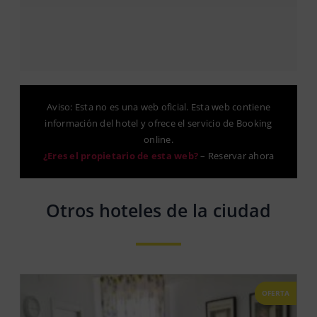
Aviso: Esta no es una web oficial. Esta web contiene
información del hotel y ofrece el servicio de Booking
online.
¿Eres el propietario de esta web?
–
Reservar ahora
Otros hoteles de la ciudad
OFERTA