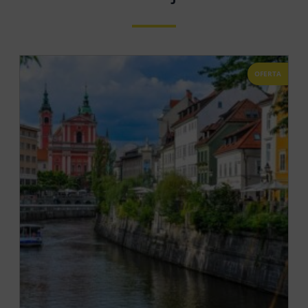
OFERTA