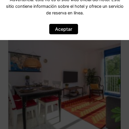
sitio contiene información sobre el hotel y ofrece un servicio
de reserva en línea.
OFERTA
Aceptar