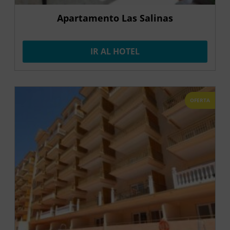
Apartamento Las Salinas
IR AL HOTEL
OFERTA