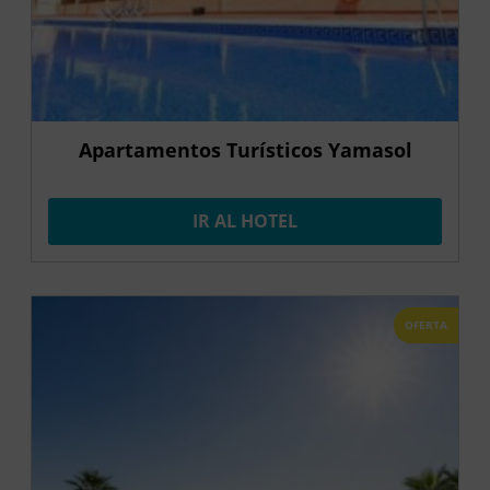
Apartamentos Turísticos Yamasol
IR AL HOTEL
OFERTA