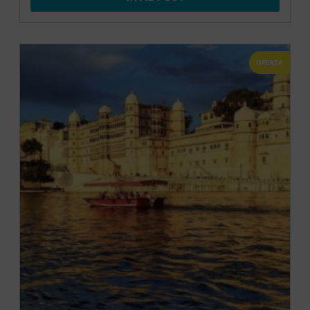
OFERTA