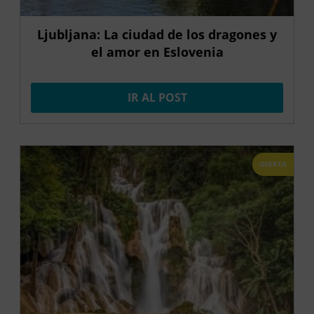
Ljubljana: La ciudad de los dragones y
el amor en Eslovenia
IR AL POST
OFERTA