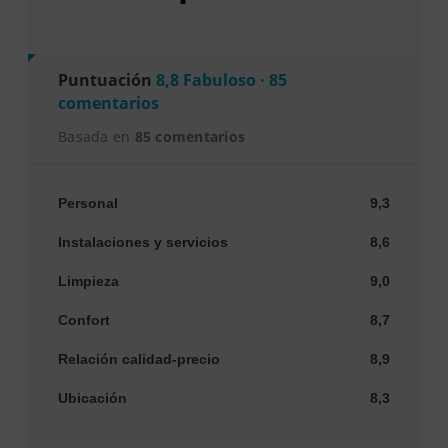
Puntuación
8,8 Fabuloso · 85
comentarios
Basada en
85 comentarios
Personal
9,3
Instalaciones y servicios
8,6
Limpieza
9,0
Confort
8,7
Relación calidad-precio
8,9
Ubicación
8,3