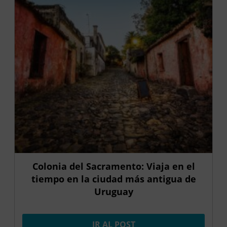
Colonia del Sacramento: Viaja en el
tiempo en la ciudad más antigua de
Uruguay
IR AL POST