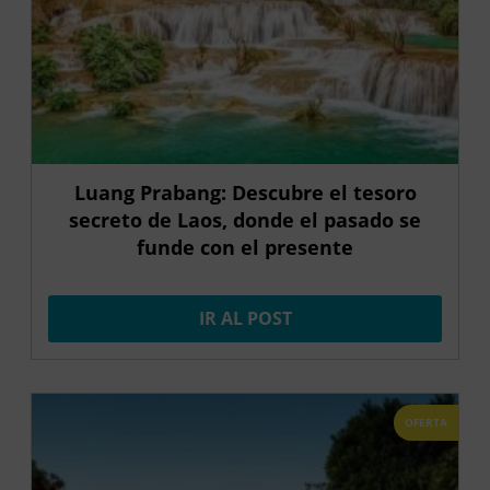
Luang Prabang: Descubre el tesoro
secreto de Laos, donde el pasado se
funde con el presente
IR AL POST
OFERTA