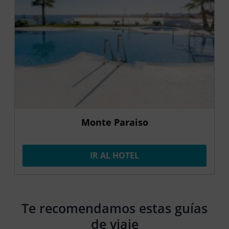
Monte Paraiso
IR AL HOTEL
Te recomendamos estas guías
de viaje