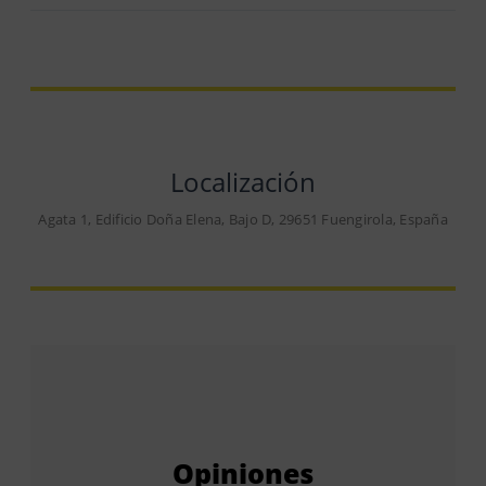
Localización
Agata 1, Edificio Doña Elena, Bajo D, 29651 Fuengirola, España
Opiniones