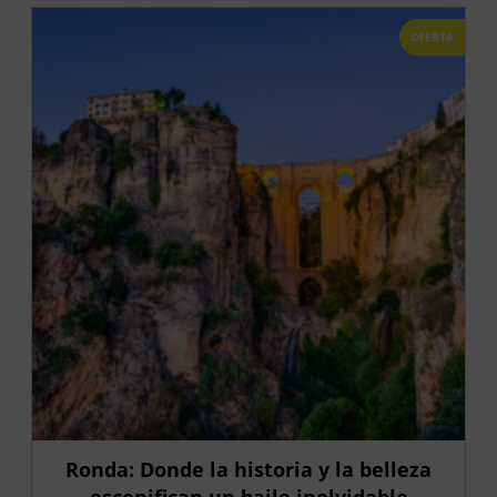
OFERTA
Ronda: Donde la historia y la belleza
escenifican un baile inolvidable