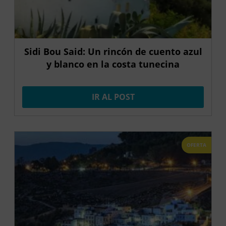
Sidi Bou Said: Un rincón de cuento azul
y blanco en la costa tunecina
IR AL POST
OFERTA