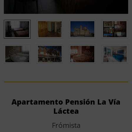
Apartamento Pensión La Vía
Láctea
Frómista