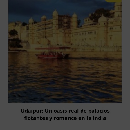
Udaipur: Un oasis real de palacios
flotantes y romance en la India