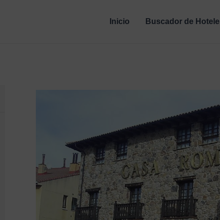
Inicio
Buscador de Hotele