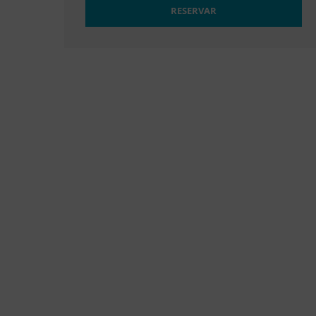
RESERVAR