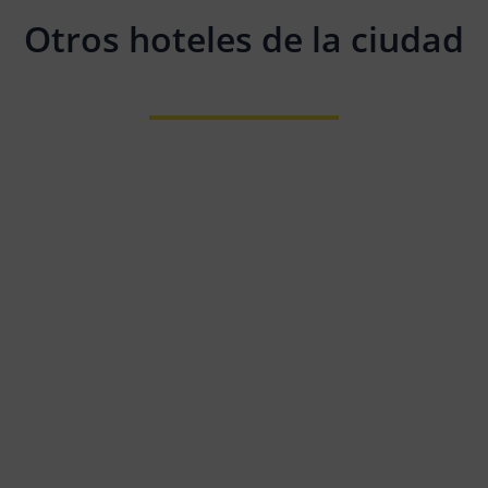
Otros hoteles de la ciudad