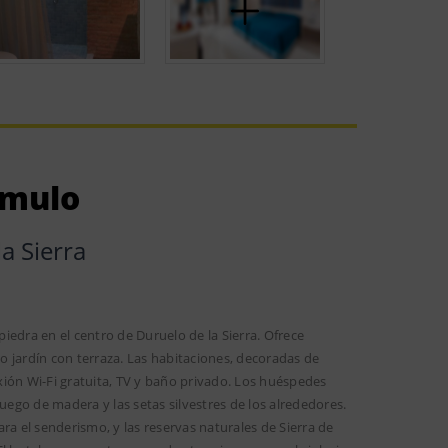
ómulo
a Sierra
iedra en el centro de Duruelo de la Sierra. Ofrece
 jardín con terraza. Las habitaciones, decoradas de
xión Wi-Fi gratuita, TV y baño privado. Los huéspedes
uego de madera y las setas silvestres de los alrededores.
ra el senderismo, y las reservas naturales de Sierra de