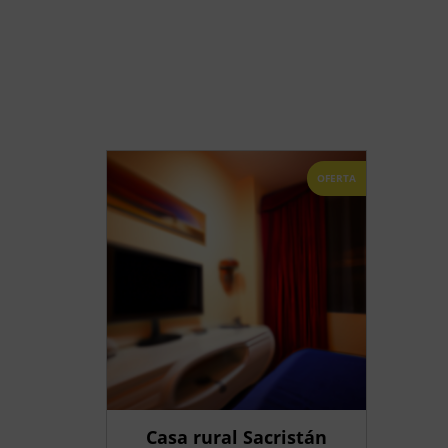
OFERTA
Casa rural Sacristán