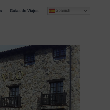
Spanish
s
Guías de Viajes