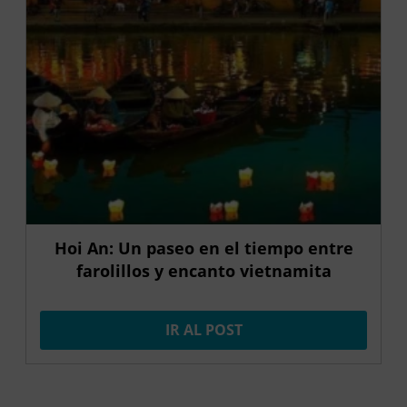
Hoi An: Un paseo en el tiempo entre
farolillos y encanto vietnamita
IR AL POST