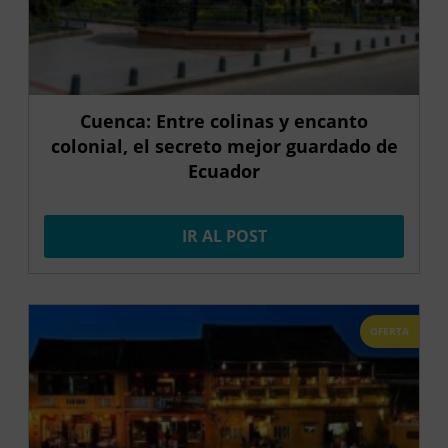
Cuenca: Entre colinas y encanto
colonial, el secreto mejor guardado de
Ecuador
IR AL POST
OFERTA