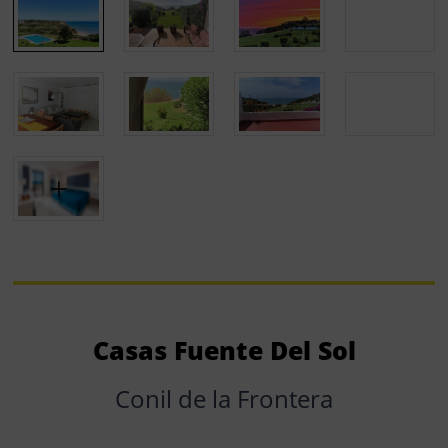
Casas Fuente Del Sol
Conil de la Frontera