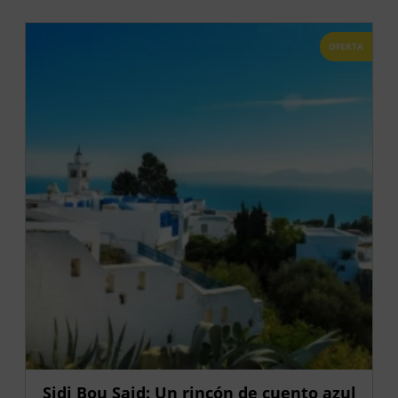
OFERTA
Sidi Bou Said: Un rincón de cuento azul