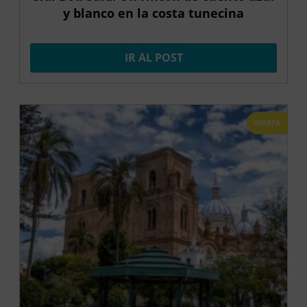
y blanco en la costa tunecina
IR AL POST
OFERTA