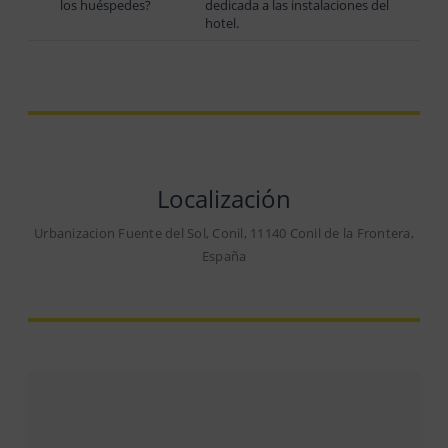
los huéspedes?
dedicada a las instalaciones del
hotel.
Localización
Urbanizacion Fuente del Sol, Conil, 11140 Conil de la Frontera,
España