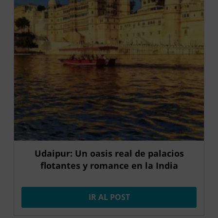
Udaipur: Un oasis real de palacios
flotantes y romance en la India
IR AL POST