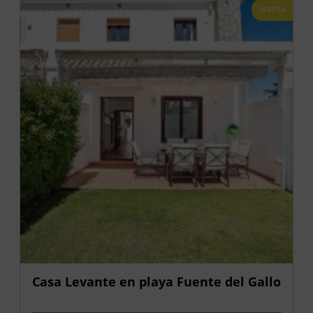
OFERTA
Casa Levante en playa Fuente del Gallo