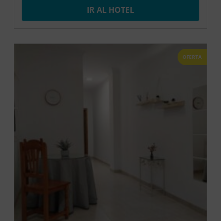
IR AL HOTEL
OFERTA