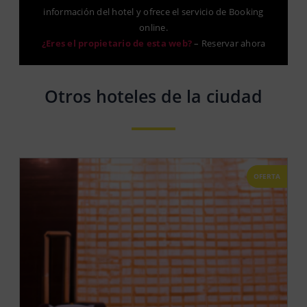
información del hotel y ofrece el servicio de Booking
online.
¿Eres el propietario de esta web?
–
Reservar ahora
Otros hoteles de la ciudad
OFERTA