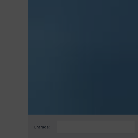
Entrada: