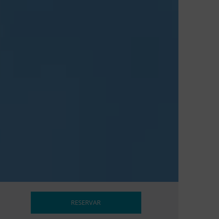
RESERVAR