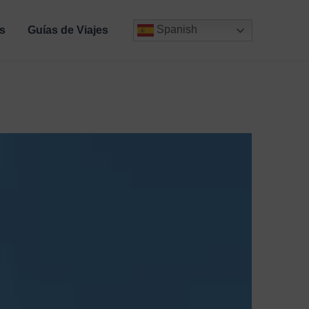
Spanish
s
Guías de Viajes