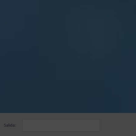
Salida: