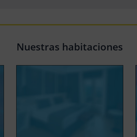
Nuestras habitaciones