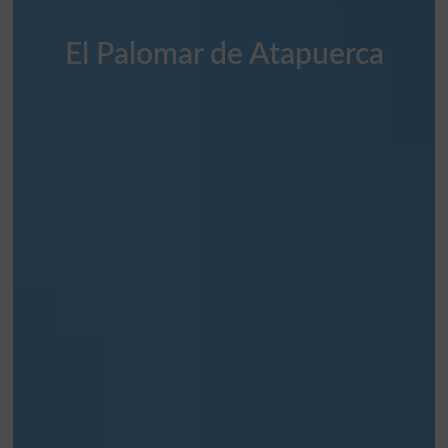
El Palomar de Atapuerca