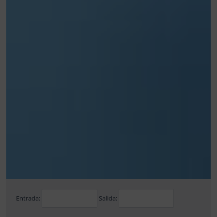
Entrada:
Salida: