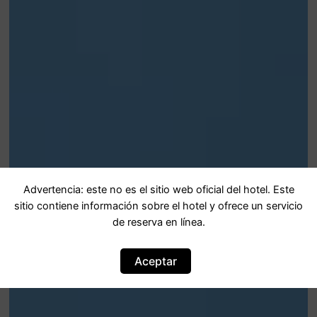
Advertencia: este no es el sitio web oficial del hotel. Este
sitio contiene información sobre el hotel y ofrece un servicio
de reserva en línea.
Aceptar