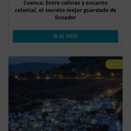
Cuenca: Entre colinas y encanto
colonial, el secreto mejor guardado de
Ecuador
IR AL POST
OFERTA