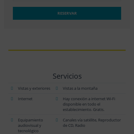
RESERVAR
Servicios
Vistas y exteriores
Vistas a la montaña
Internet
Hay conexión a internet Wi-Fi
disponible en todo el
establecimiento. Gratis.
Equipamiento
Canales vía satélite, Reproductor
audiovisual y
de CD, Radio
tecnológico