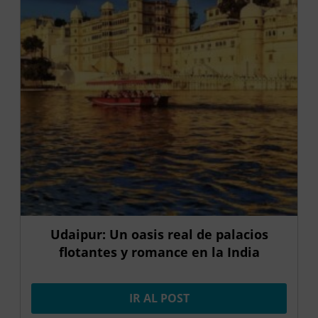
Udaipur: Un oasis real de palacios
flotantes y romance en la India
IR AL POST