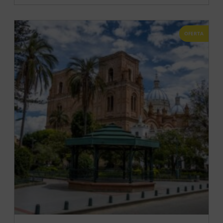
OFERTA