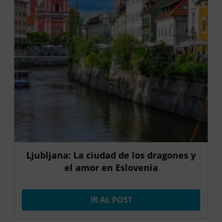
Ljubljana: La ciudad de los dragones y
el amor en Eslovenia
IR AL POST