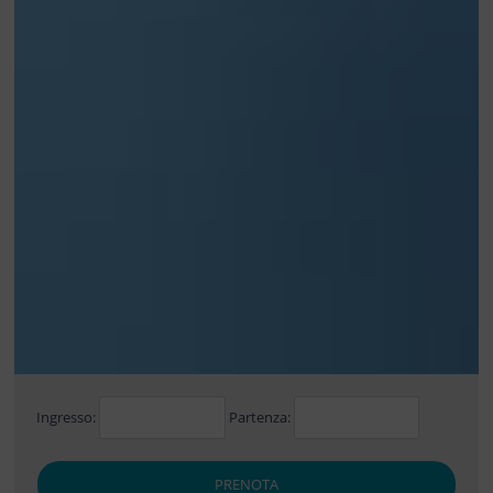
Ingresso:
Partenza:
PRENOTA