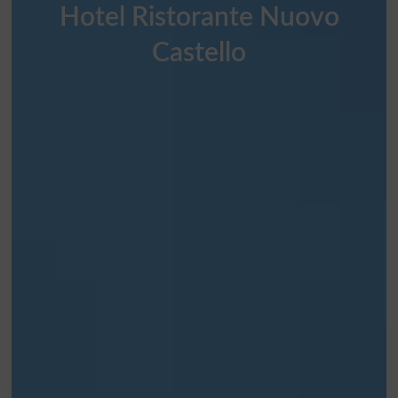
Hotel Ristorante Nuovo
Castello