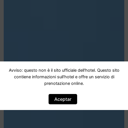
Avviso: questo non è il sito ufficiale dell'hotel. Questo sito
contiene informazioni sull'hotel e offre un servizio di
prenotazione online.
Aceptar