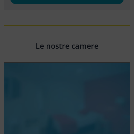
Le nostre camere