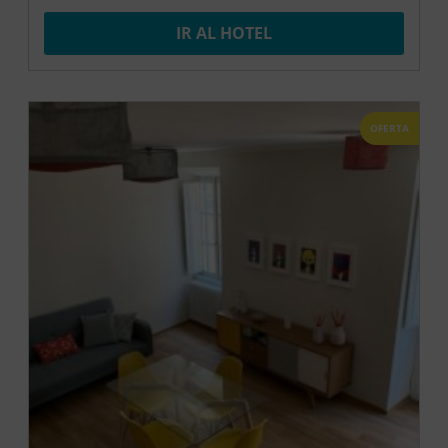
IR AL HOTEL
OFERTA