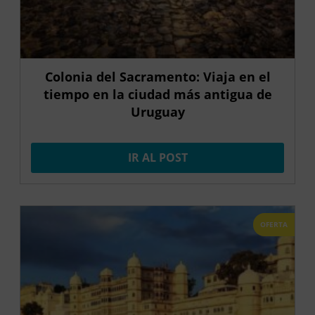
Colonia del Sacramento: Viaja en el
tiempo en la ciudad más antigua de
Uruguay
IR AL POST
OFERTA