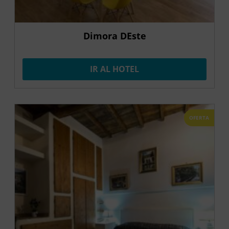
Dimora DEste
IR AL HOTEL
OFERTA