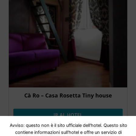
Cà Ro – Casa Rosetta Tiny house
IR AL HOTEL
Avviso: questo non è il sito ufficiale dell'hotel. Questo sito
contiene informazioni sull'hotel e offre un servizio di