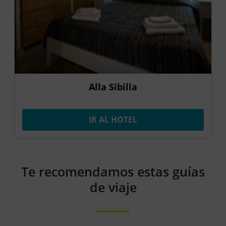
Alla Sibilla
IR AL HOTEL
Te recomendamos estas guías
de viaje