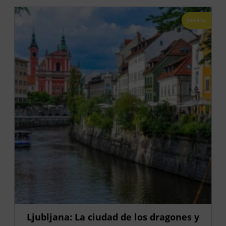
OFERTA
Ljubljana: La ciudad de los dragones y