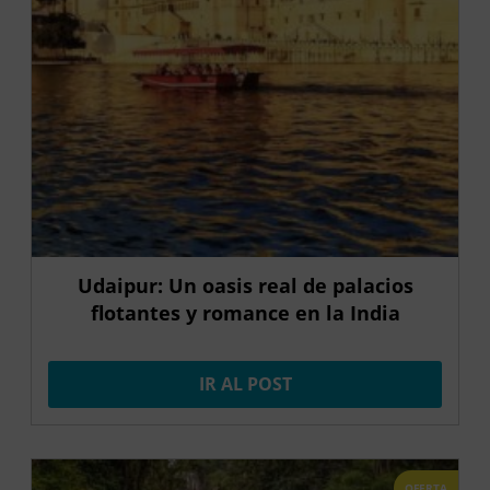
Udaipur: Un oasis real de palacios
flotantes y romance en la India
IR AL POST
OFERTA