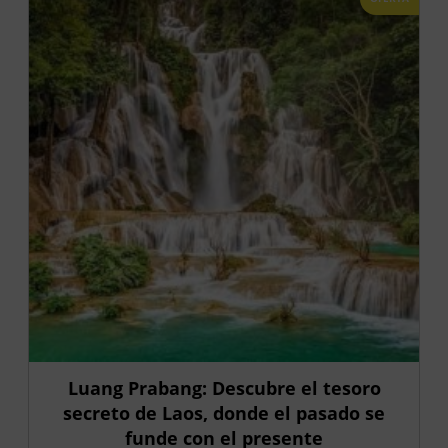
Luang Prabang: Descubre el tesoro
secreto de Laos, donde el pasado se
funde con el presente