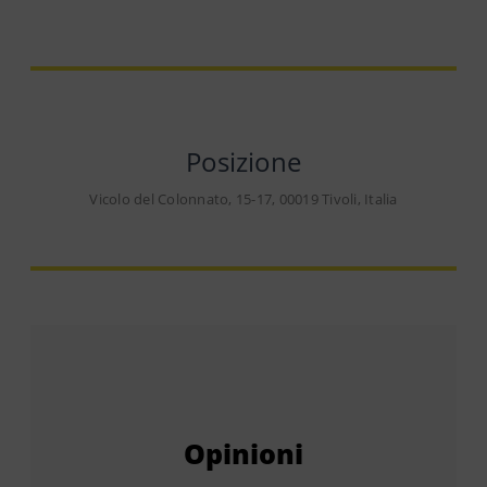
Posizione
Vicolo del Colonnato, 15-17, 00019 Tivoli, Italia
Opinioni