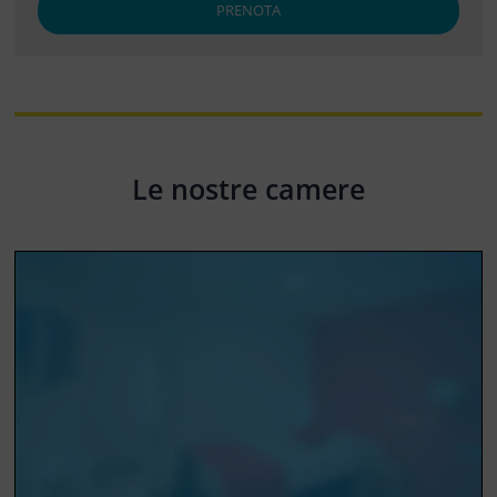
PRENOTA
Le nostre camere