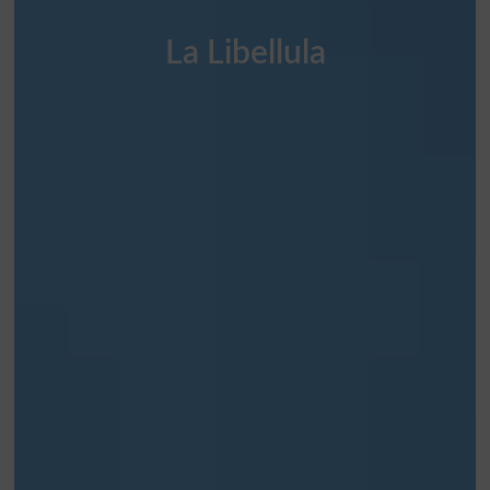
La Libellula