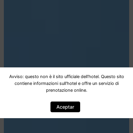
Avviso: questo non è il sito ufficiale dell'hotel. Questo sito
contiene informazioni sull'hotel e offre un servizio di
prenotazione online.
Aceptar