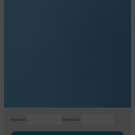
Ingresso:
Partenza: