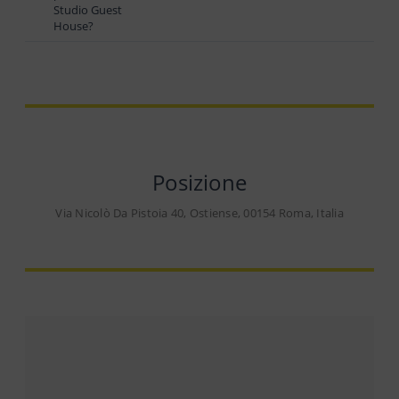
Studio Guest
House?
Posizione
Via Nicolò Da Pistoia 40, Ostiense, 00154 Roma, Italia