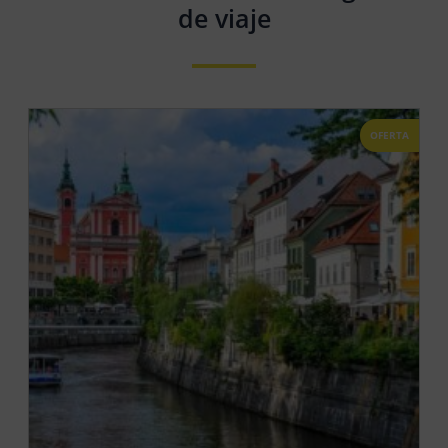
de viaje
OFERTA