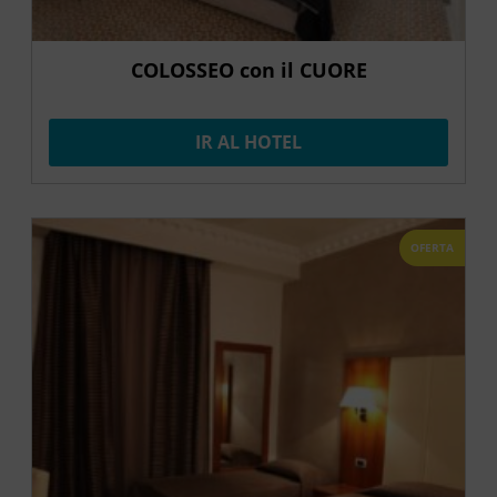
COLOSSEO con il CUORE
IR AL HOTEL
OFERTA