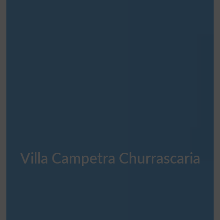
Villa Campetra Churrascaria