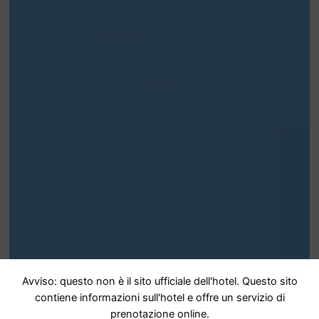
Avviso: questo non è il sito ufficiale dell'hotel. Questo sito
contiene informazioni sull'hotel e offre un servizio di
prenotazione online.