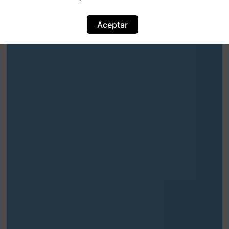
Aceptar