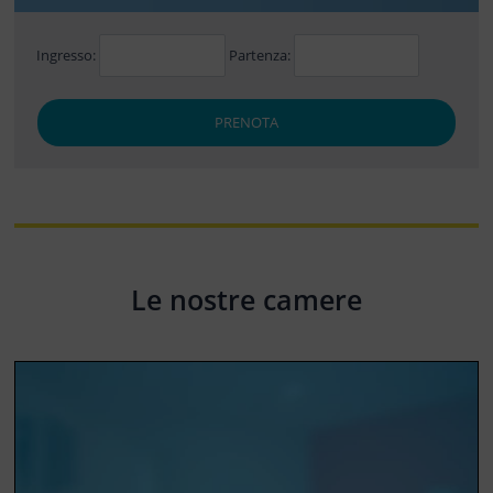
Ingresso:
Partenza:
PRENOTA
Le nostre camere