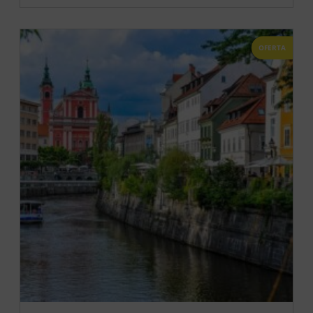
OFERTA