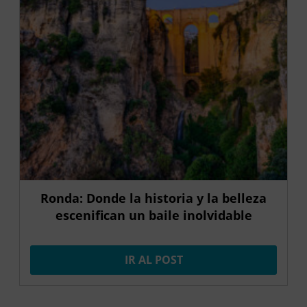
Ronda: Donde la historia y la belleza
escenifican un baile inolvidable
IR AL POST