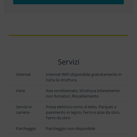
Servizi
Internet
Internet WiFi disponibile gratuitamente in
tutta la struttura.
Varie
Aria condizionata, Struttura interamente
non fumatori, Riscaldamento
Servizi in
Presa elettrica vicino al letto, Parquet o
camera
pavimento in legno, Ferro e asse da stiro,
Ferro da stiro
Parcheggio
Parcheggio non disponibile