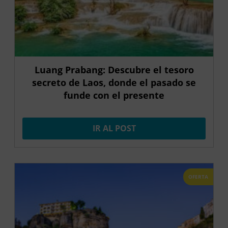
Luang Prabang: Descubre el tesoro
secreto de Laos, donde el pasado se
funde con el presente
IR AL POST
OFERTA