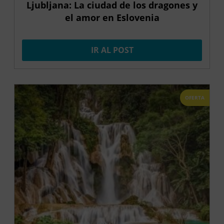
Ljubljana: La ciudad de los dragones y
el amor en Eslovenia
IR AL POST
OFERTA