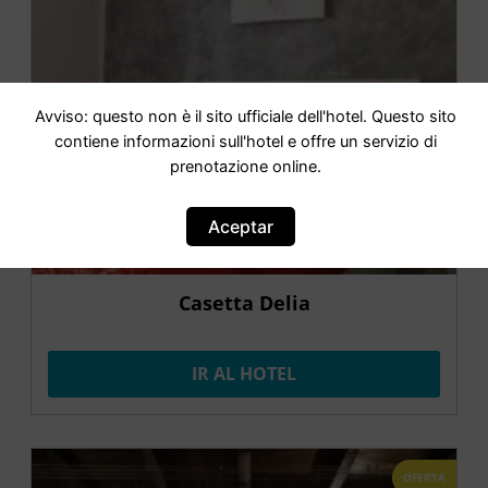
Avviso: questo non è il sito ufficiale dell'hotel. Questo sito
contiene informazioni sull'hotel e offre un servizio di
prenotazione online.
Aceptar
Casetta Delia
IR AL HOTEL
OFERTA