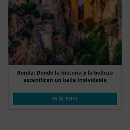
Ronda: Donde la historia y la belleza
escenifican un baile inolvidable
IR AL POST