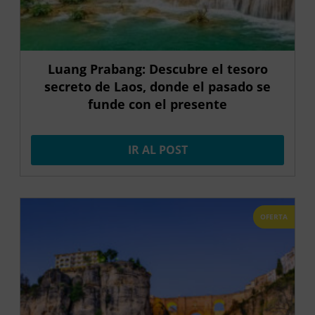
Luang Prabang: Descubre el tesoro
secreto de Laos, donde el pasado se
funde con el presente
IR AL POST
OFERTA