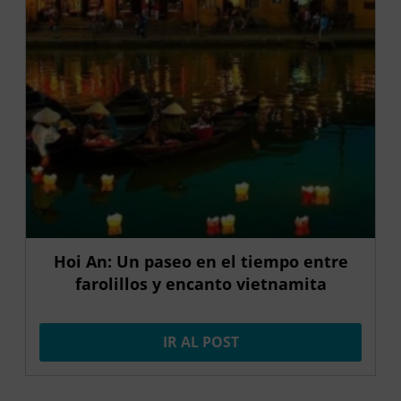
Hoi An: Un paseo en el tiempo entre
farolillos y encanto vietnamita
IR AL POST