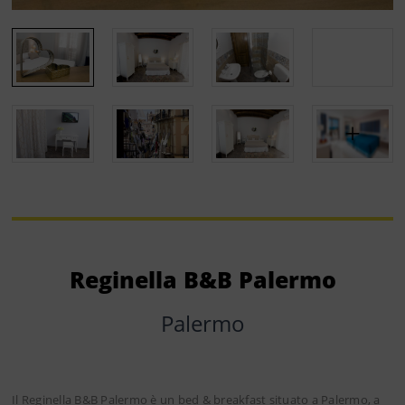
Reginella B&B Palermo
Palermo
Il Reginella B&B Palermo è un bed & breakfast situato a Palermo, a