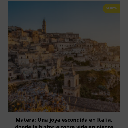
OFERTA
Matera: Una joya escondida en Italia,
donde la historia cobra vida en piedra