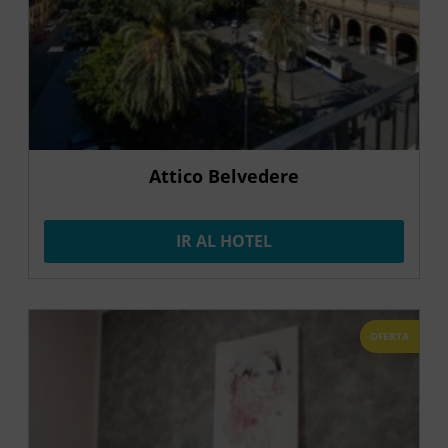
Attico Belvedere
IR AL HOTEL
OFERTA