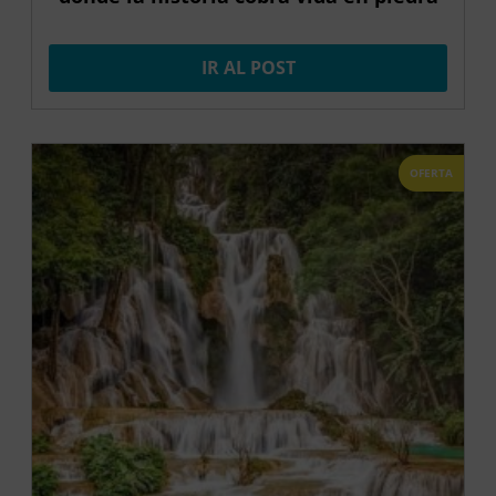
IR AL POST
OFERTA