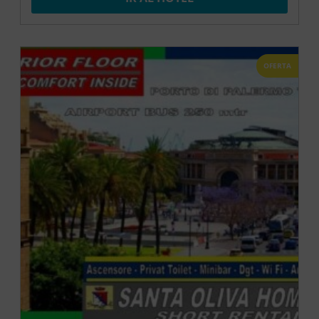
OFERTA