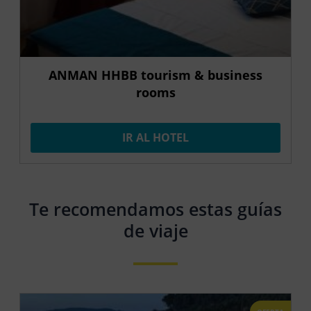
ANMAN HHBB tourism & business
rooms
IR AL HOTEL
Te recomendamos estas guías
de viaje