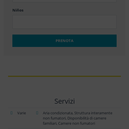
Niños
PRENOTA
Servizi
Varie
Aria condizionata, Struttura interamente
non fumatori, Disponibilità di camere
familiari, Camere non fumatori