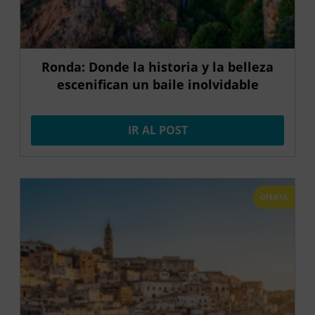
Ronda: Donde la historia y la belleza
escenifican un baile inolvidable
IR AL POST
OFERTA