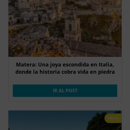
Matera: Una joya escondida en Italia,
donde la historia cobra vida en piedra
IR AL POST
OFERTA