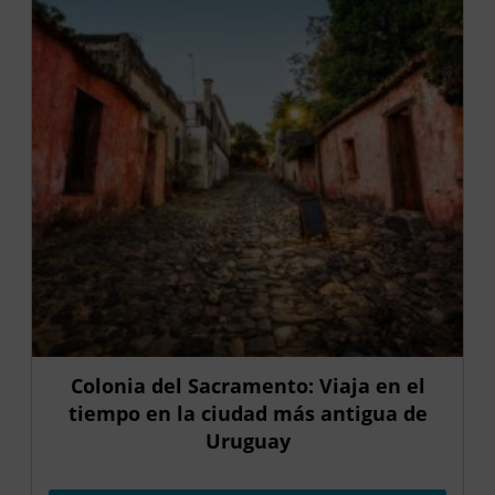
Colonia del Sacramento: Viaja en el
tiempo en la ciudad más antigua de
Uruguay