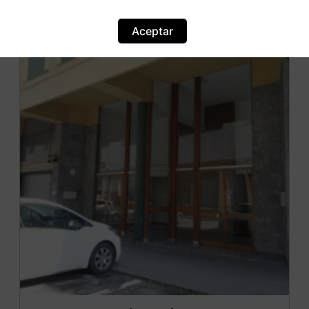
Aceptar
OFERTA