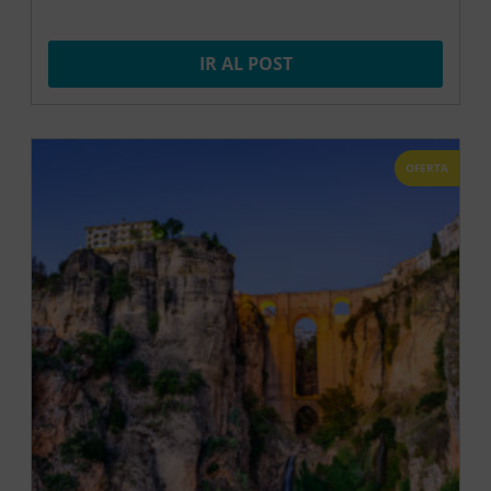
IR AL POST
OFERTA