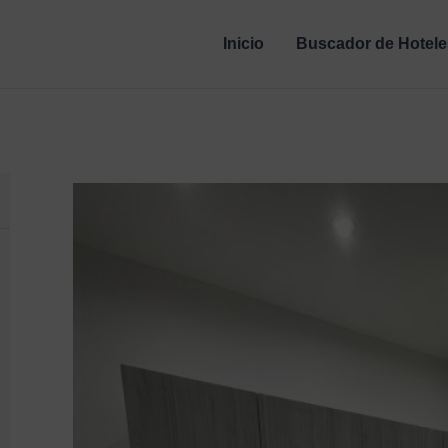
Inicio
Buscador de Hotele