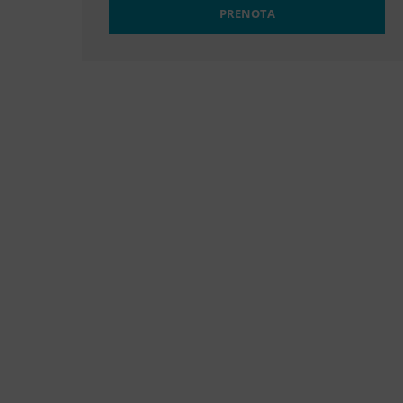
PRENOTA