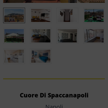
Cuore Di Spaccanapoli
Napoli