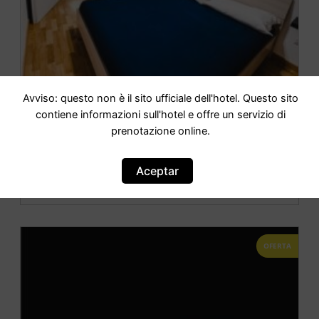
Avviso: questo non è il sito ufficiale dell'hotel. Questo sito
contiene informazioni sull'hotel e offre un servizio di
Terno su Napoli Apartments
prenotazione online.
Aceptar
IR AL HOTEL
OFERTA