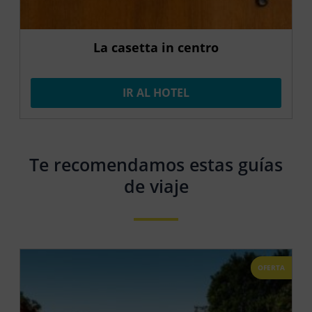
La casetta in centro
IR AL HOTEL
Te recomendamos estas guías
de viaje
OFERTA