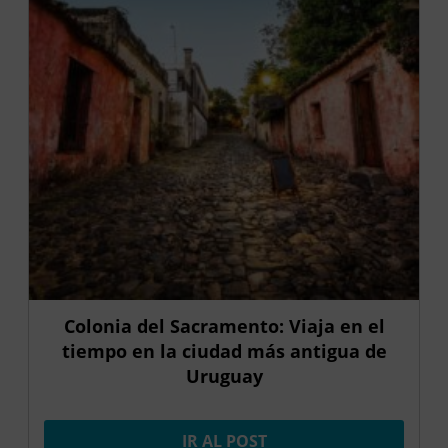
Colonia del Sacramento: Viaja en el
tiempo en la ciudad más antigua de
Uruguay
IR AL POST