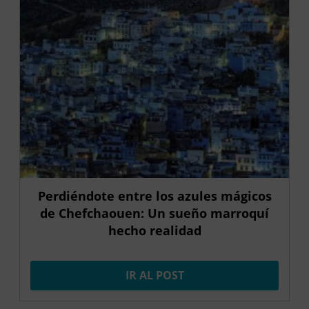
Perdiéndote entre los azules mágicos
de Chefchaouen: Un sueño marroquí
hecho realidad
IR AL POST