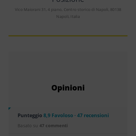
Vico Maiorani 31, 4 piano, Centro storico di Napoli, 80138
Napoli, Italia
Opinioni
Punteggio
8,9 Favoloso · 47 recensioni
Basato su
47 commenti