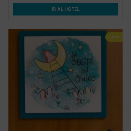
IR AL HOTEL
OFERTA