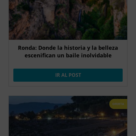
Ronda: Donde la historia y la belleza
escenifican un baile inolvidable
IR AL POST
OFERTA