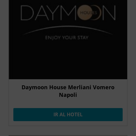
Daymoon House Merliani Vomero
Napoli
IR AL HOTEL