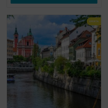
OFERTA