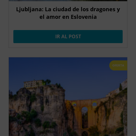
Ljubljana: La ciudad de los dragones y
el amor en Eslovenia
IR AL POST
OFERTA