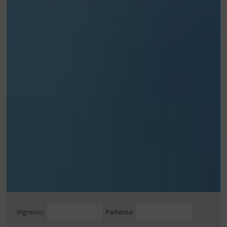
Ingresso:
Partenza: