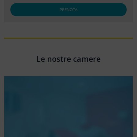
PRENOTA
Le nostre camere