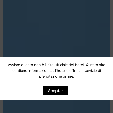
Avviso: questo non è il sito ufficiale dell'hotel. Questo sito
contiene informazioni sull'hotel e offre un servizio di
prenotazione online.
Aceptar