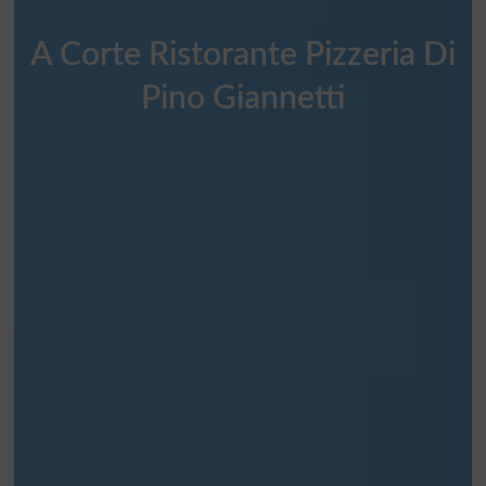
A Corte Ristorante Pizzeria Di
Pino Giannetti