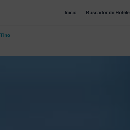
Inicio
Buscador de Hotele
 Tino