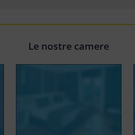
Le nostre camere