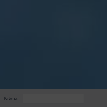
Partenza: