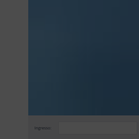
Ingresso: