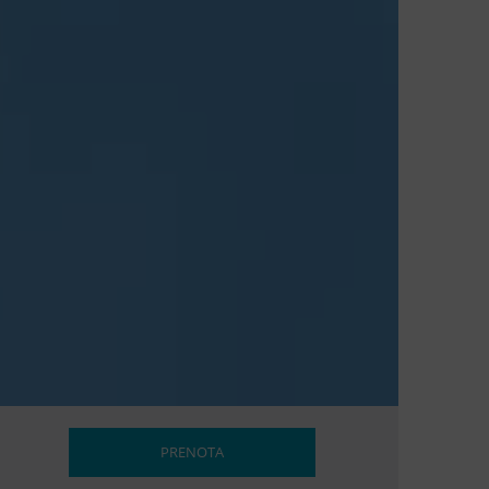
PRENOTA