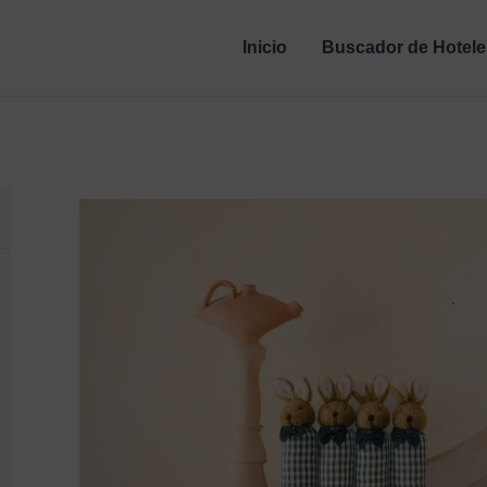
Inicio
Buscador de Hotele