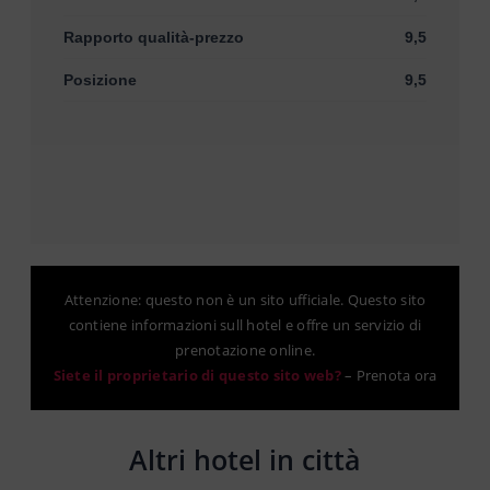
Rapporto qualità-prezzo
9,5
Posizione
9,5
Attenzione: questo non è un sito ufficiale. Questo sito
contiene informazioni sull hotel e offre un servizio di
prenotazione online.
Siete il proprietario di questo sito web?
–
Prenota ora
Altri hotel in città