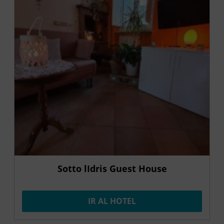
Sotto lIdris Guest House
IR AL HOTEL