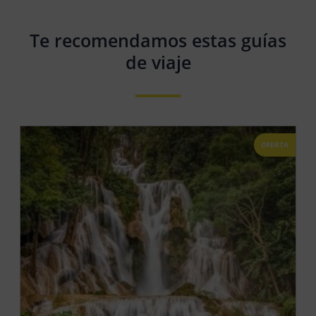
Te recomendamos estas guías
de viaje
OFERTA