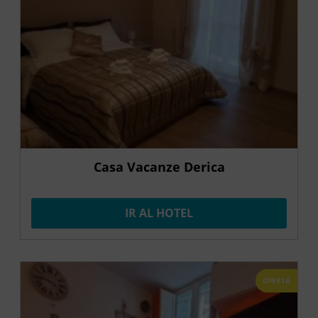
Casa Vacanze Derica
IR AL HOTEL
OFERTA