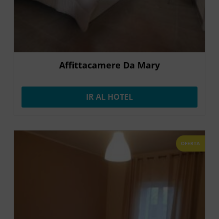
Affittacamere Da Mary
IR AL HOTEL
OFERTA