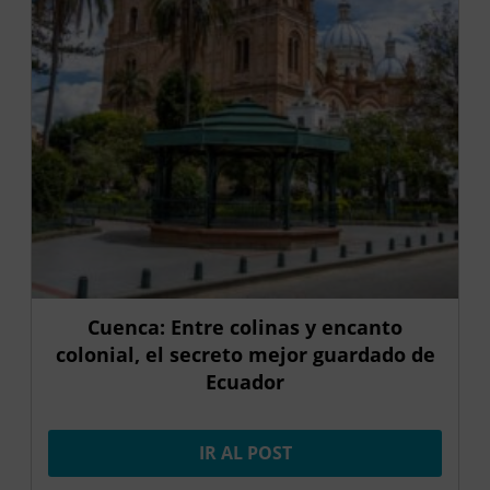
Cuenca: Entre colinas y encanto
colonial, el secreto mejor guardado de
Ecuador
IR AL POST