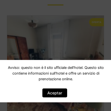
OFERTA
Avviso: questo non è il sito ufficiale dell'hotel. Questo sito
contiene informazioni sull'hotel e offre un servizio di
prenotazione online.
Aceptar