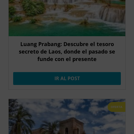
Luang Prabang: Descubre el tesoro
secreto de Laos, donde el pasado se
funde con el presente
IR AL POST
OFERTA