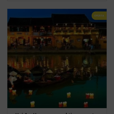
OFERTA