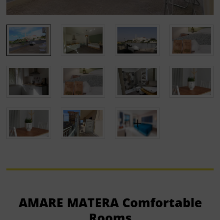
AMARE MATERA Comfortable
Rooms