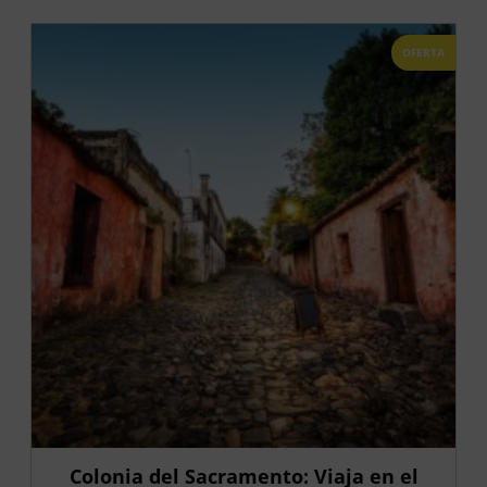
OFERTA
Colonia del Sacramento: Viaja en el