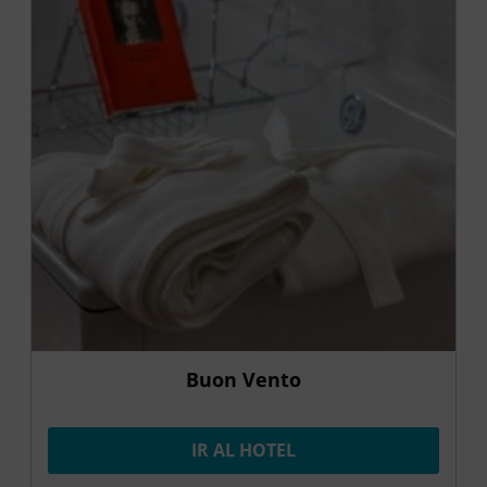
Buon Vento
IR AL HOTEL