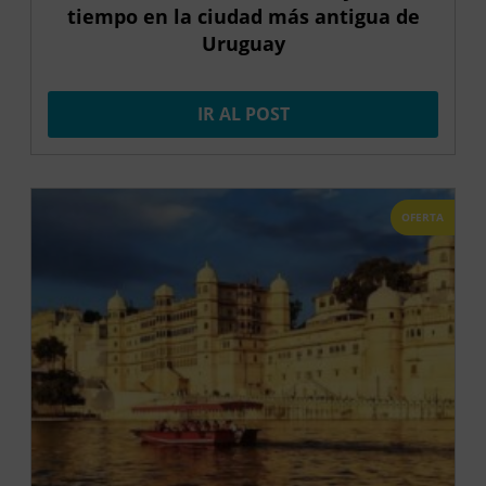
tiempo en la ciudad más antigua de
Uruguay
IR AL POST
OFERTA