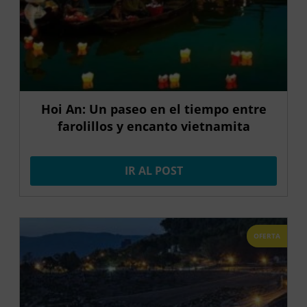
Hoi An: Un paseo en el tiempo entre
farolillos y encanto vietnamita
IR AL POST
OFERTA