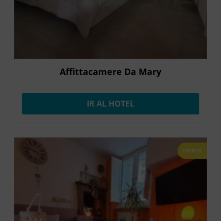
Affittacamere Da Mary
IR AL HOTEL
OFERTA