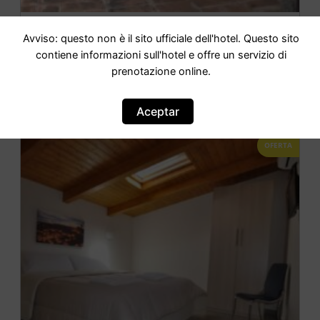
A Casa di Irene
Avviso: questo non è il sito ufficiale dell'hotel. Questo sito
contiene informazioni sull'hotel e offre un servizio di
prenotazione online.
IR AL HOTEL
Aceptar
OFERTA