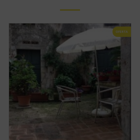
OFERTA