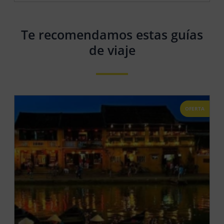
Te recomendamos estas guías
de viaje
OFERTA