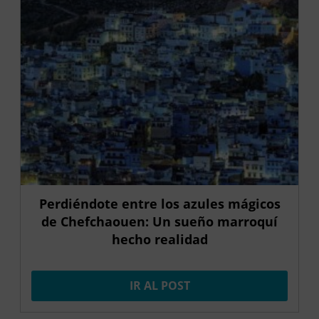
Perdiéndote entre los azules mágicos
de Chefchaouen: Un sueño marroquí
hecho realidad
IR AL POST