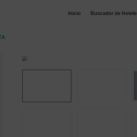
Inicio
Buscador de Hotele
ZA