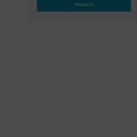
PRENOTA