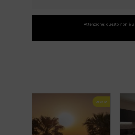
Attenzione: questo non è un 
OFERTA