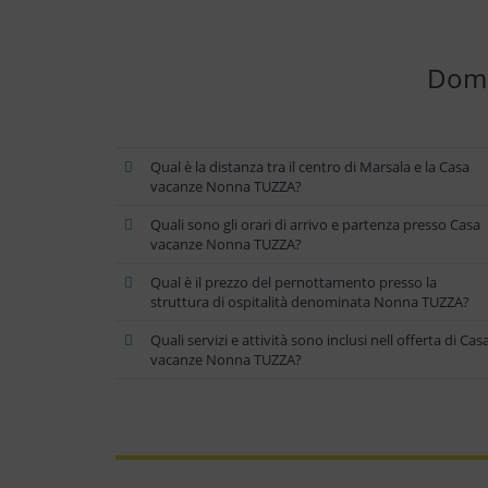
Doma
Qual è la distanza tra il centro di Marsala e la Casa
vacanze Nonna TUZZA?
Quali sono gli orari di arrivo e partenza presso Casa
vacanze Nonna TUZZA?
Qual è il prezzo del pernottamento presso la
struttura di ospitalità denominata Nonna TUZZA?
Quali servizi e attività sono inclusi nell offerta di Cas
vacanze Nonna TUZZA?