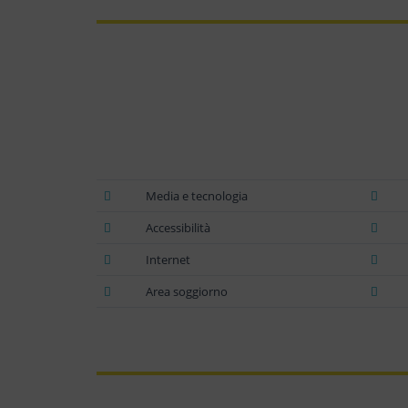
Media e tecnologia
Accessibilità
Internet
Area soggiorno