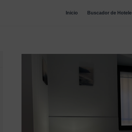
Inicio
Buscador de Hotele