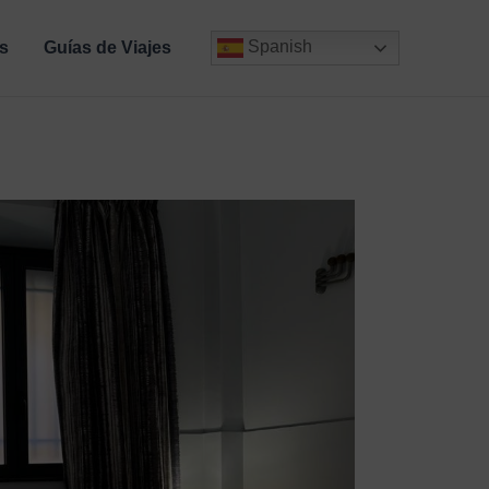
Spanish
s
Guías de Viajes