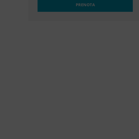
PRENOTA