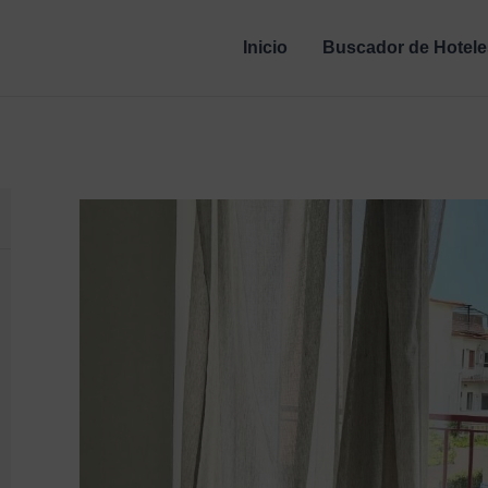
Inicio
Buscador de Hotele