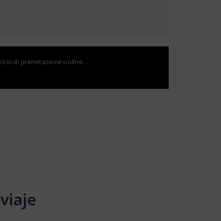
vizio di prenotazione online.
viaje