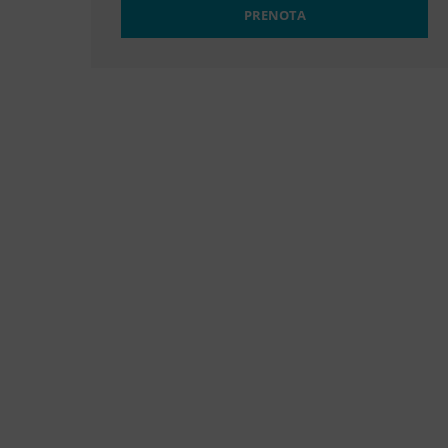
PRENOTA