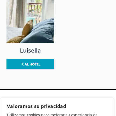
Luisella
IR AL HOTEL
Valoramos su privacidad
Secciones
Políticas
Síguenos
Utilizamos cookies para mejorar su experiencia de