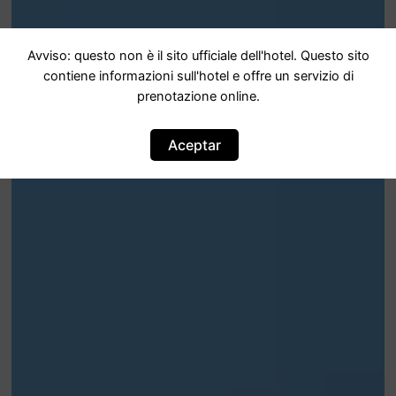
Avviso: questo non è il sito ufficiale dell'hotel. Questo sito
contiene informazioni sull'hotel e offre un servizio di
prenotazione online.
Aceptar