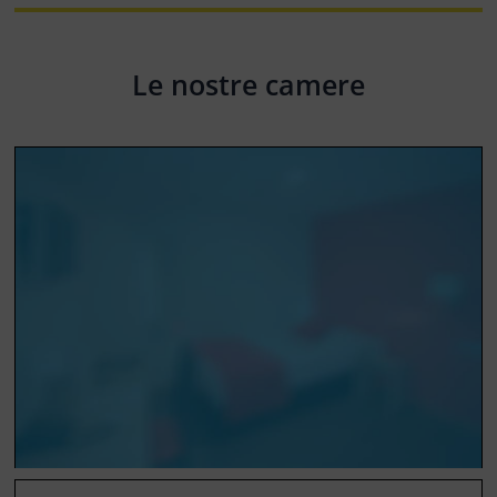
Le nostre camere