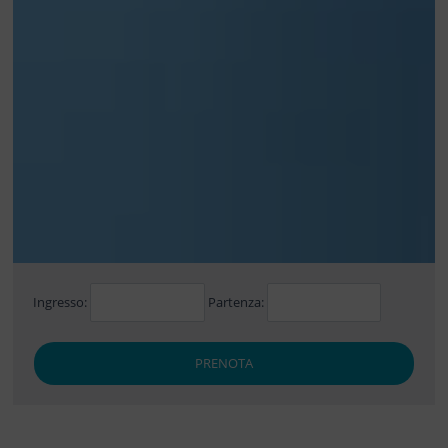
Ingresso:
Partenza:
PRENOTA