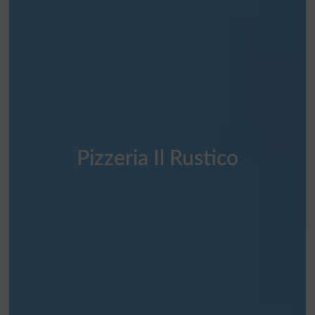
Pizzeria Il Rustico