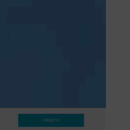
PRENOTA