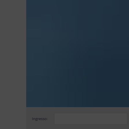
Ingresso: