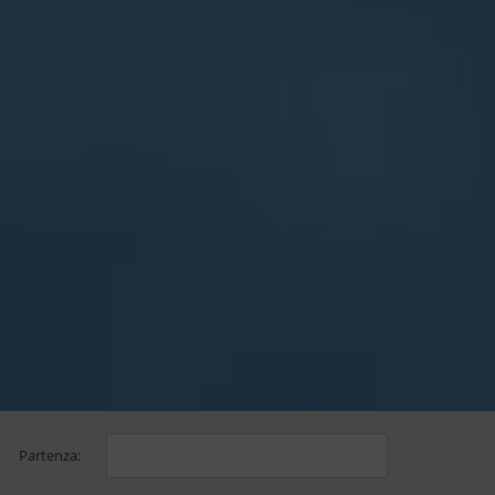
Partenza: