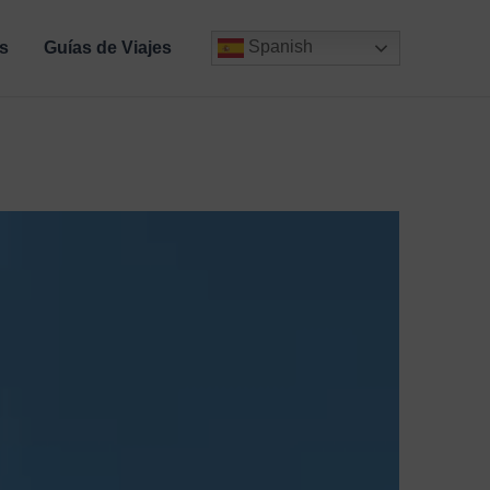
Spanish
s
Guías de Viajes