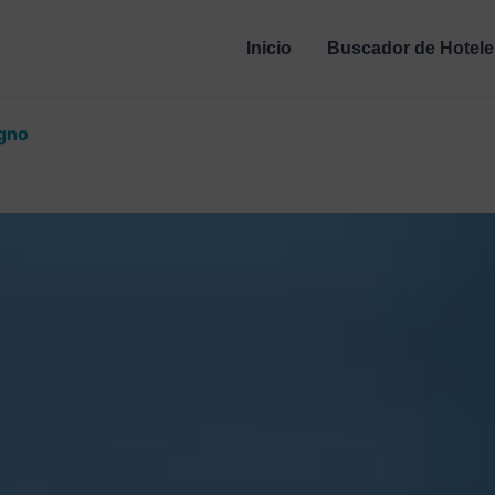
Inicio
Buscador de Hotele
agno