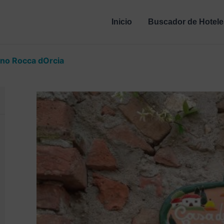
Inicio
Buscador de Hotele
ano Rocca dOrcia