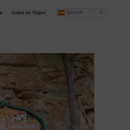
Spanish
s
Guías de Viajes