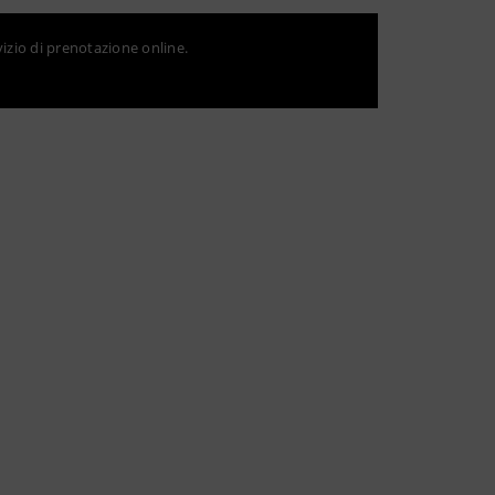
vizio di prenotazione online.