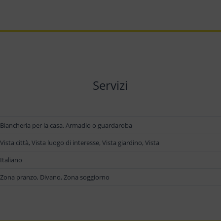
Servizi
Biancheria per la casa, Armadio o guardaroba
Vista città, Vista luogo di interesse, Vista giardino, Vista
Italiano
Zona pranzo, Divano, Zona soggiorno