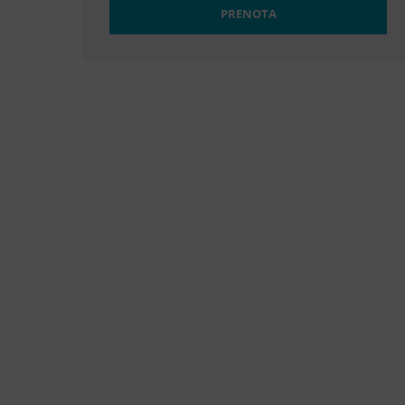
PRENOTA