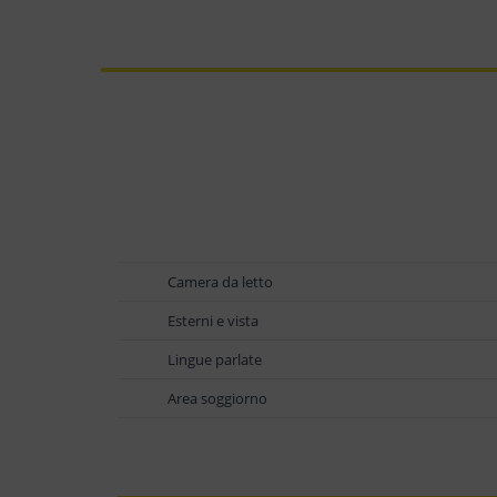
Camera da letto
Esterni e vista
Lingue parlate
Area soggiorno