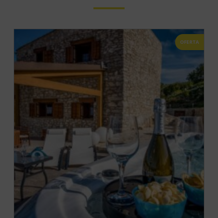
OFERTA