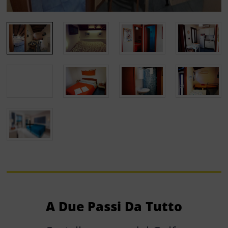
A Due Passi Da Tutto