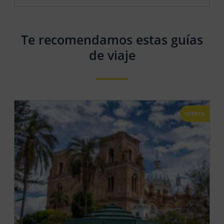
Te recomendamos estas guías
de viaje
OFERTA