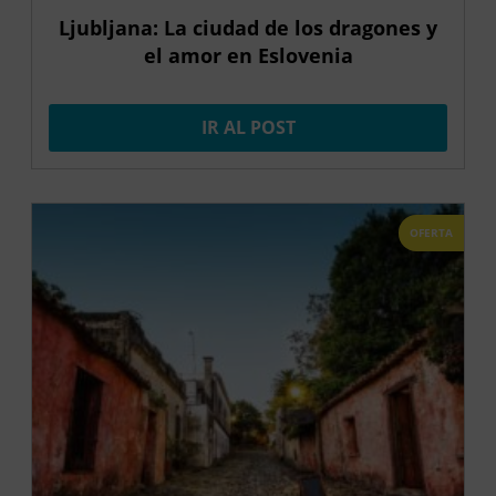
Ljubljana: La ciudad de los dragones y
el amor en Eslovenia
IR AL POST
OFERTA