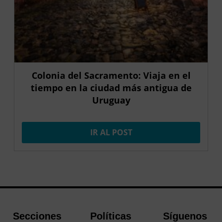
Colonia del Sacramento: Viaja en el
tiempo en la ciudad más antigua de
Uruguay
IR AL POST
Secciones
Políticas
Síguenos