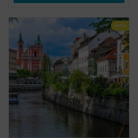
OFERTA