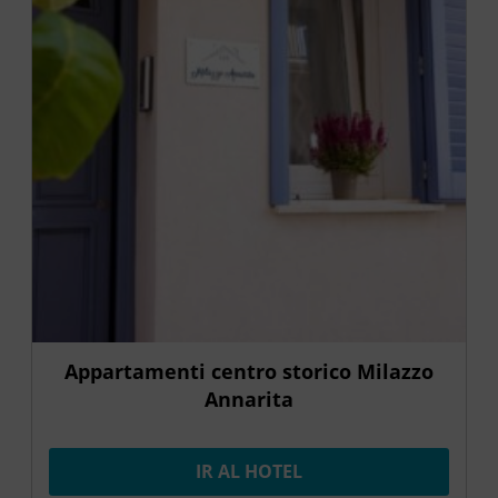
Appartamenti centro storico Milazzo
Annarita
IR AL HOTEL