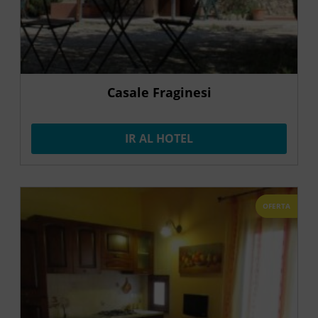
Casale Fraginesi
IR AL HOTEL
OFERTA