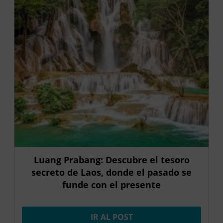
Luang Prabang: Descubre el tesoro
secreto de Laos, donde el pasado se
funde con el presente
IR AL POST