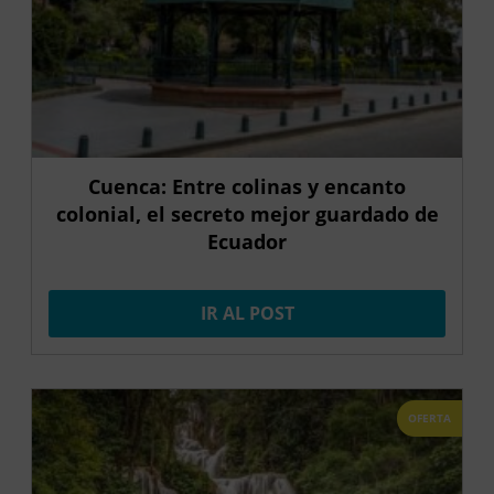
Cuenca: Entre colinas y encanto
colonial, el secreto mejor guardado de
Ecuador
IR AL POST
OFERTA