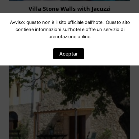
Villa Stone Walls with Jacuzzi
Avviso: questo non è il sito ufficiale dell'hotel. Questo sito
IR AL HOTEL
contiene informazioni sull'hotel e offre un servizio di
prenotazione online.
Aceptar
OFERTA