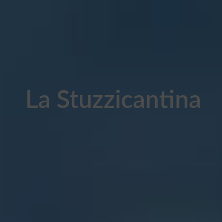
La Stuzzicantina