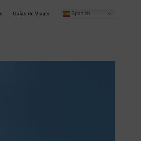
Spanish
s
Guías de Viajes