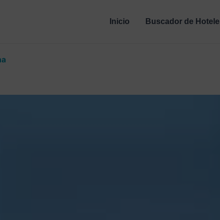
Inicio
Buscador de Hotele
na