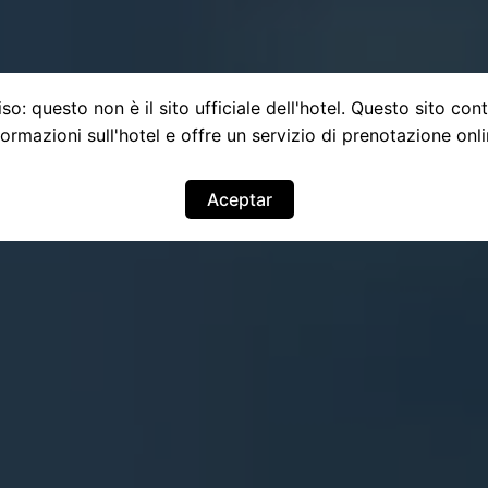
so: questo non è il sito ufficiale dell'hotel. Questo sito con
formazioni sull'hotel e offre un servizio di prenotazione onli
Aceptar