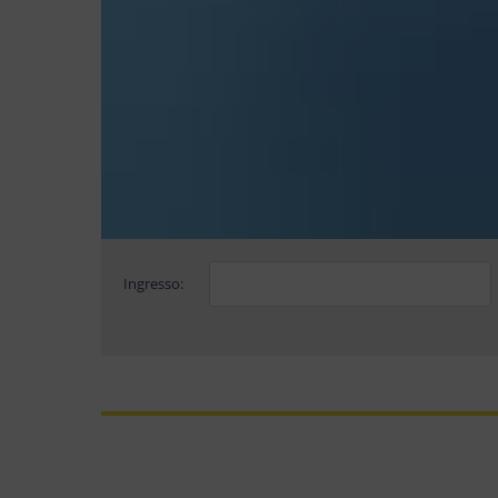
Ingresso: