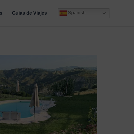
Spanish
s
Guías de Viajes