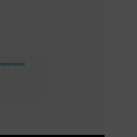
 recensioni