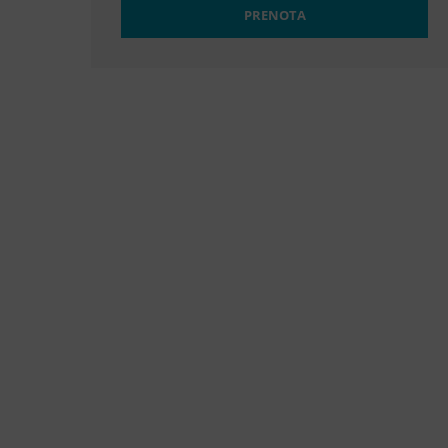
PRENOTA