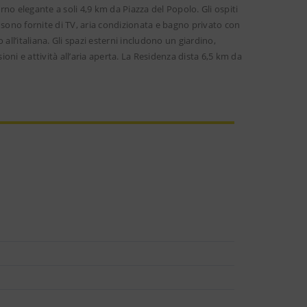
rno elegante a soli 4,9 km da Piazza del Popolo. Gli ospiti
 sono fornite di TV, aria condizionata e bagno privato con
all’italiana. Gli spazi esterni includono un giardino,
ioni e attività all’aria aperta. La Residenza dista 6,5 km da