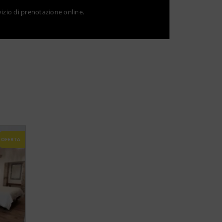
vizio di prenotazione online.
OFERTA