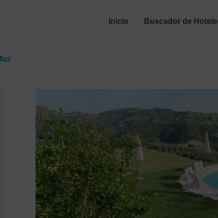
Inicio
Buscador de Hotele
ici