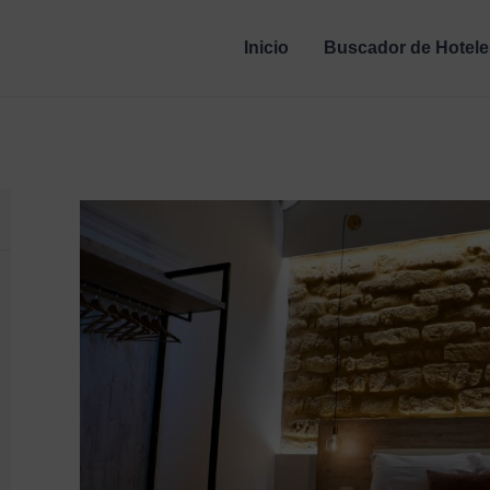
Inicio
Buscador de Hotele