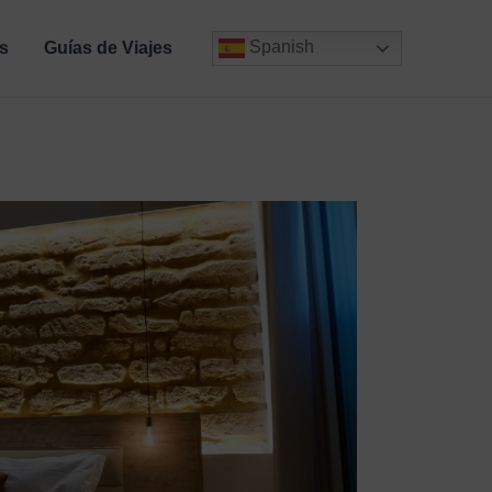
Spanish
s
Guías de Viajes