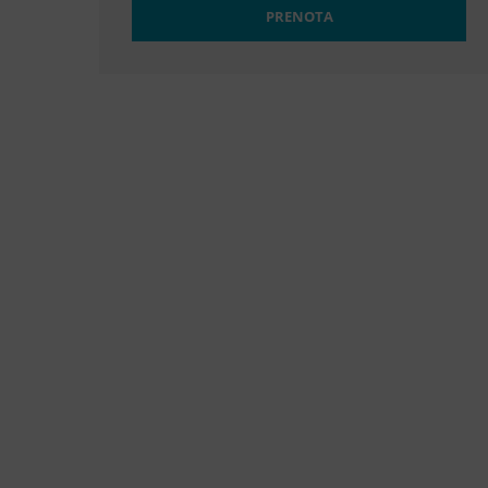
PRENOTA