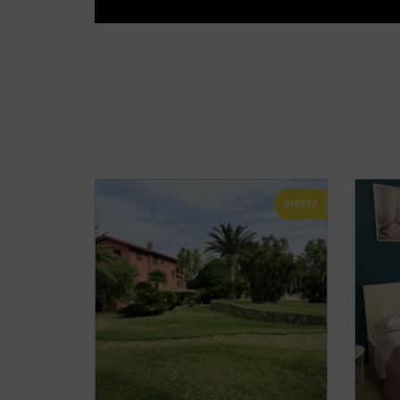
OFERTA