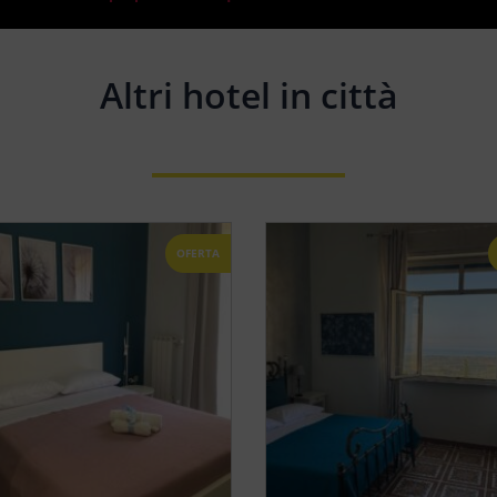
Altri hotel in città
OFERTA