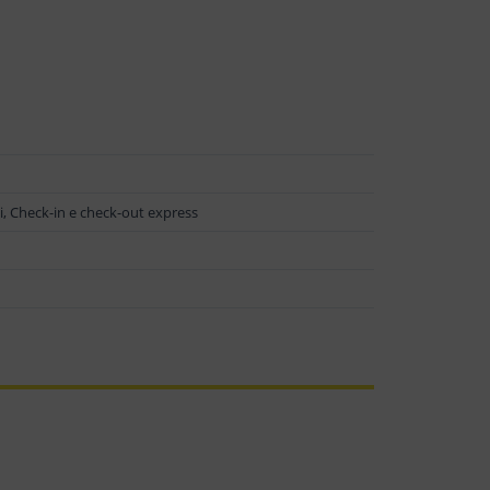
ni, Check-in e check-out express