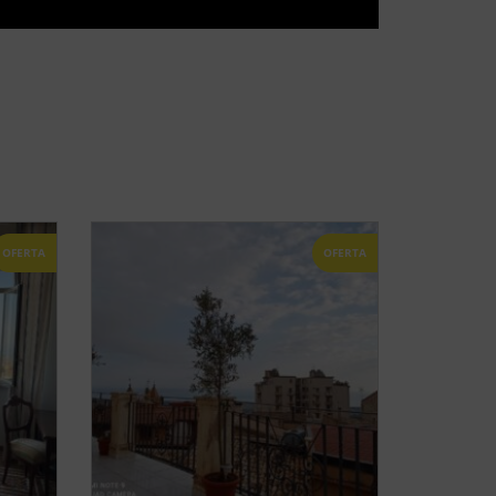
OFERTA
OFERTA