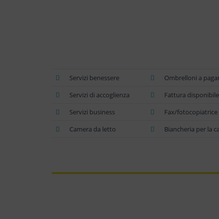
Servizi benessere
Ombrelloni a paga
Servizi di accoglienza
Fattura disponibile
Servizi business
Fax/fotocopiatric
Camera da letto
Biancheria per la 