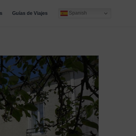
Spanish
s
Guías de Viajes