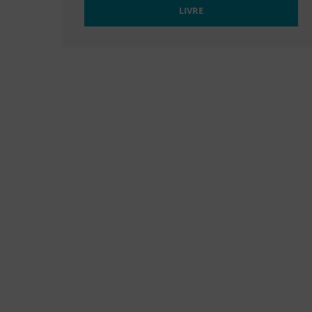
LIVRE