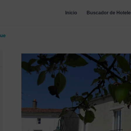
Inicio
Buscador de Hotele
nue