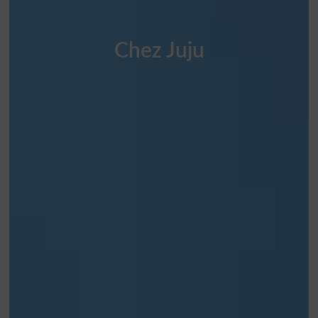
Chez Juju