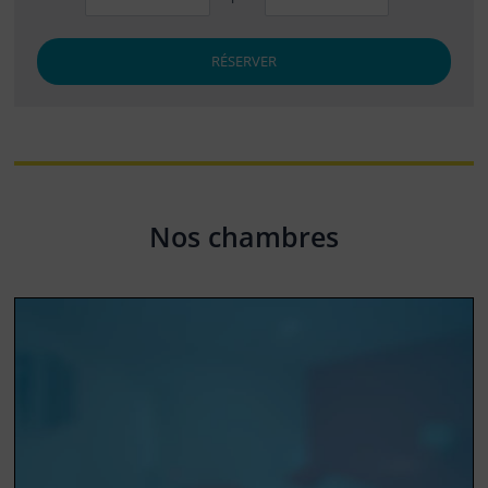
RÉSERVER
Nos chambres