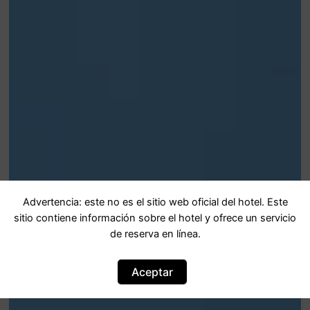
Advertencia: este no es el sitio web oficial del hotel. Este
sitio contiene información sobre el hotel y ofrece un servicio
de reserva en línea.
Aceptar