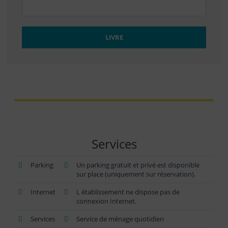
LIVRE
Services
Parking
Un parking gratuit et privé est disponible
sur place (uniquement sur réservation).
Internet
L établissement ne dispose pas de
connexion Internet.
Services
Service de ménage quotidien