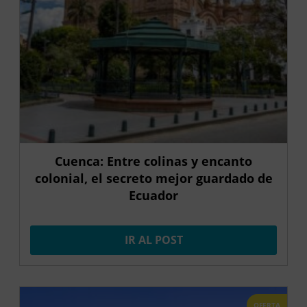
Cuenca: Entre colinas y encanto
colonial, el secreto mejor guardado de
Ecuador
IR AL POST
OFERTA