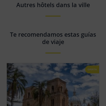
Autres hôtels dans la ville
Te recomendamos estas guías
de viaje
OFERTA