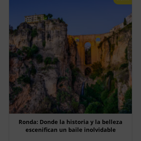
Ronda: Donde la historia y la belleza
escenifican un baile inolvidable