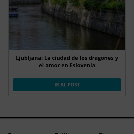
Ljubljana: La ciudad de los dragones y
el amor en Eslovenia
IR AL POST