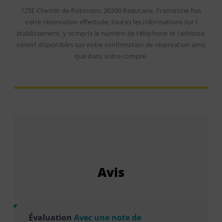
125E Chemin de Robinson, 30300 Beaucaire, FranceUne fois
votre réservation effectuée, toutes les informations sur l
établissement, y compris le numéro de téléphone et l adresse,
seront disponibles sur votre confirmation de réservation ainsi
que dans votre compte.
Avis
Évaluation
Avec une note de