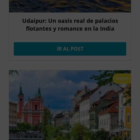
Udaipur: Un oasis real de palacios
flotantes y romance en la India
IR AL POST
OFERTA