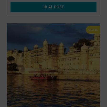
IR AL POST
OFERTA