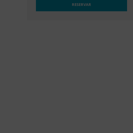
RESERVAR