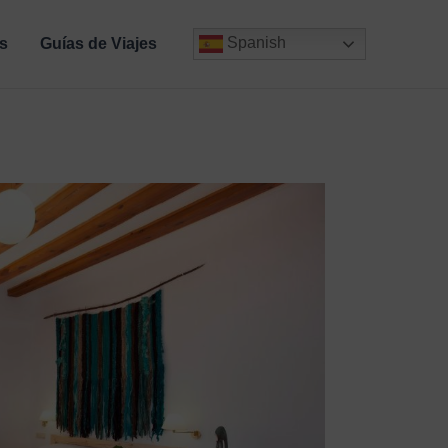
Spanish
s
Guías de Viajes