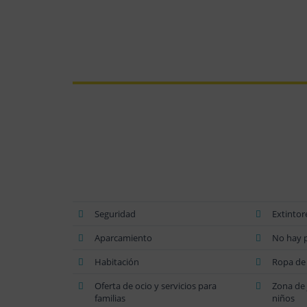
Seguridad
Extintor
Aparcamiento
No hay p
Habitación
Ropa de
Oferta de ocio y servicios para
Zona de 
familias
niños