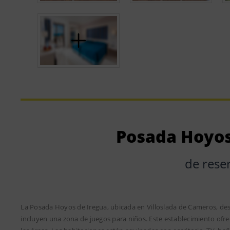
Posada Hoyos
de rese
La Posada Hoyos de Iregua, ubicada en Villoslada de Cameros, dest
incluyen una zona de juegos para niños. Este establecimiento ofre