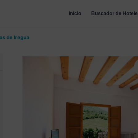
Inicio
Buscador de Hotele
os de Iregua